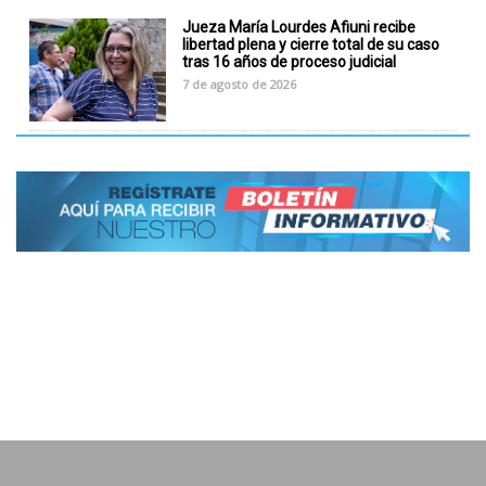
Jueza María Lourdes Afiuni recibe
libertad plena y cierre total de su caso
tras 16 años de proceso judicial
7 de agosto de 2026