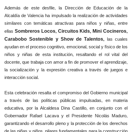
Además de este desfile, la Dirección de Educación de la
Alcaldía de Valencia ha impulsado la realización de actividades
similares con temáticas atractivas para niños y niñas, entre
ellas
Sombreros Locos, Circuitos Kids, Mini Cocineros,
Carabobo Sostenible y Show de Talentos,
las cuales
ayudan en el proceso cognitivo, emocional, social y físico de los
niños y niñas de esta institución, resaltando el rol vital del
docente, que trabaja con amor a fin de promover el aprendizaje,
la socialización y la expresión creativa a través de juegos e
interacción social.
Esta celebración resalta el compromiso del Gobierno municipal
a través de las políticas públicas impulsadas, en materia
educativa, por la Alcaldesa Dina Castillo, en conjunto con el
Gobernador Rafael Lacava y el Presidente Nicolás Maduro,
garantizando el desarrollo pleno y la protección de los derechos
de las niñas y niños, pilares fundamentales para la construcción