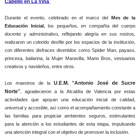
Cabello en La Viña
Durante el evento, celebrado en el marco del
Mes de la
Educación Inicial,
los pequeños, en compañía del cuerpo
docente y administrativo, reflejando alegría en sus rostros,
realizaron un colorido desfile por los espacios de la institución,
con diferentes disfraces divertidos como Spider Man, payaso,
princesa, bailarina, la Mujer Maravilla, Mario Bros, vestuarios
creativos y navideños, entre otros.
Los maestros de la
U.E.M. “Antonio José de Sucre
Norte”
, agradecieron a la Alcaldía de Valencia por estas
actividades que apoyan una educación inicial de calidad,
universal y accesible, así como el acompañamiento constante a
las familias para propiciar ambientes seguros, estimulantes
para la atención a los estudiantes de esta etapa, impulsando
una atención integral con el objetivo de promover la inclusión.