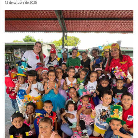
12 de octubre de 2025