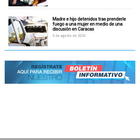
Madre e hijo detenidos tras prenderle
fuego a una mujer en medio de una
discusión en Caracas
6 de agosto de 2026