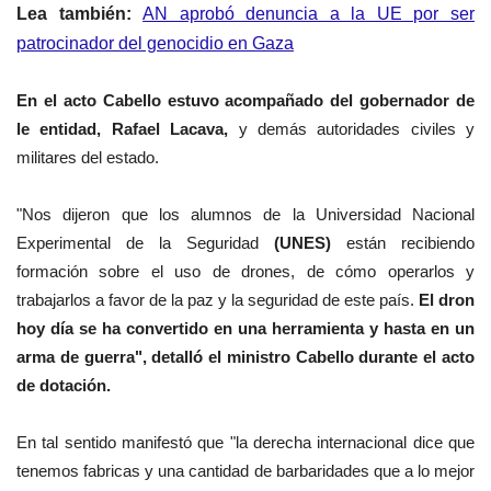
Lea también:
AN aprobó denuncia a la UE por ser
patrocinador del genocidio en Gaza
En el acto
Cabello
estuvo acompañado del gobernador de
le entidad, Rafael Lacava,
y demás autoridades civiles y
militares del estado.
"Nos dijeron que los alumnos de la Universidad Nacional
Experimental de la Seguridad
(UNES)
están recibiendo
formación sobre el uso de drones, de cómo operarlos y
trabajarlos a favor de la paz y la seguridad de este país.
El dron
hoy día se ha convertido en una herramienta y hasta en un
arma de guerra", detalló el ministro
Cabello
durante el acto
de
dotación.
En tal sentido manifestó que "la derecha internacional dice que
tenemos fabricas y una cantidad de barbaridades que a lo mejor