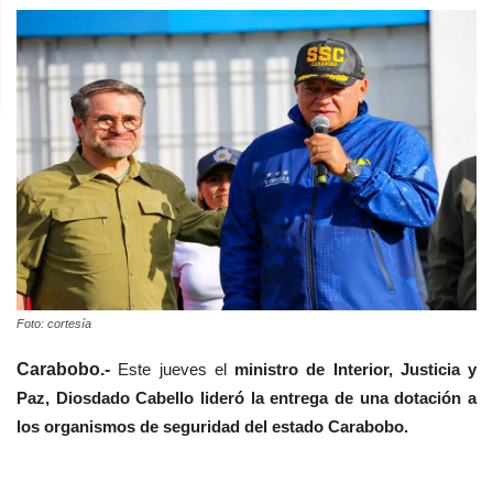
Foto: cortesía
Carabobo.-
Este jueves el
ministro de Interior, Justicia y
Paz, Diosdado Cabello
lideró la entrega de una dotación a
los organismos de seguridad del estado Carabobo.