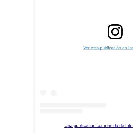
Ver esta publicación en I
Una publicación compartida de Inf