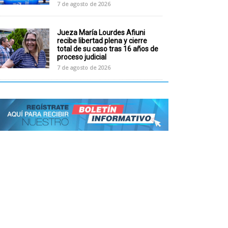
7 de agosto de 2026
Jueza María Lourdes Afiuni
recibe libertad plena y cierre
total de su caso tras 16 años de
proceso judicial
7 de agosto de 2026