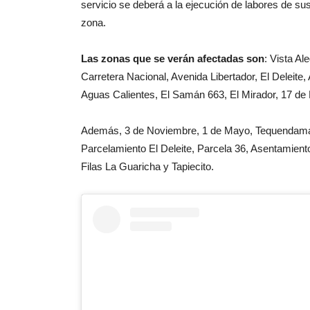
servicio se deberá a la ejecución de labores de sus
zona.
Las zonas que se verán afectadas son
: Vista A
Carretera Nacional, Avenida Libertador, El Deleite,
Aguas Calientes, El Samán 663, El Mirador, 17 de
Además, 3 de Noviembre, 1 de Mayo, Tequendama, 
Parcelamiento El Deleite, Parcela 36, Asentamient
Filas La Guaricha y Tapiecito.