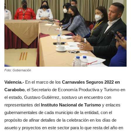
Foto: Gobernación
Valencia.-
En el marco de los
Carnavales Seguros 2022 en
Carabobo
, el Secretario de Economía Productiva y Turismo en
el estado, Gustavo Gutiérrez, sostuvo un encuentro con
representantes del
Instituto Nacional de Turismo
y enlaces
gubernamentales de cada municipio de la entidad, con el
propósito de afinar detalles de la celebración en los días de
asueto y proyectos en este sector para lo que resta del año en