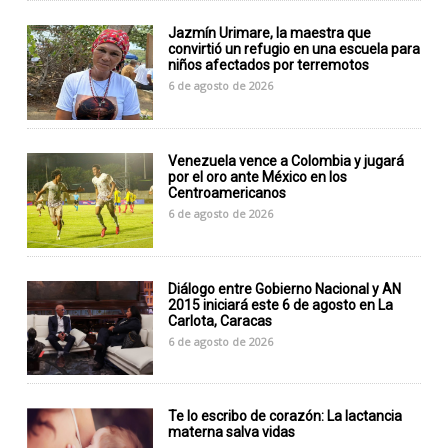
Jazmín Urimare, la maestra que
convirtió un refugio en una escuela para
niños afectados por terremotos
6 de agosto de 2026
Venezuela vence a Colombia y jugará
por el oro ante México en los
Centroamericanos
6 de agosto de 2026
Diálogo entre Gobierno Nacional y AN
2015 iniciará este 6 de agosto en La
Carlota, Caracas
6 de agosto de 2026
Te lo escribo de corazón: La lactancia
materna salva vidas