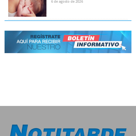
6 de agosto de 2026