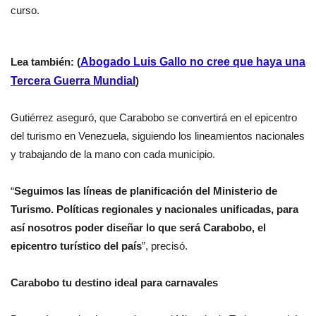
curso.
Lea también: (
Abogado Luis Gallo no cree que haya una
Tercera Guerra Mundial
)
Gutiérrez aseguró, que Carabobo se convertirá en el epicentro
del turismo en Venezuela, siguiendo los lineamientos nacionales
y trabajando de la mano con cada municipio.
“
Seguimos las líneas de planificación del Ministerio de
Turismo. Políticas regionales y nacionales unificadas, para
así nosotros poder diseñar lo que será Carabobo, el
epicentro turístico del país
”, precisó.
Carabobo tu destino ideal para carnavales