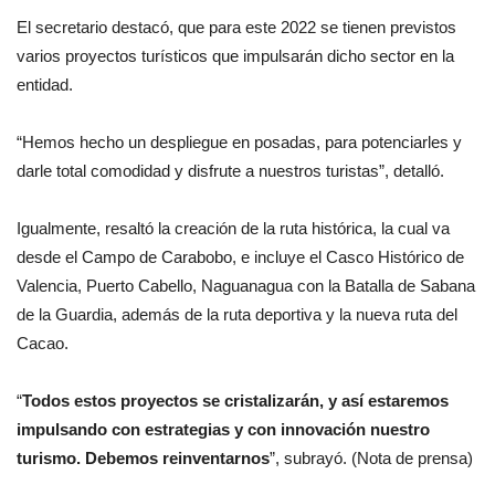
El secretario destacó, que para este 2022 se tienen previstos
varios proyectos turísticos que impulsarán dicho sector en la
entidad.
“Hemos hecho un despliegue en posadas, para potenciarles y
darle total comodidad y disfrute a nuestros turistas”, detalló.
Igualmente, resaltó la creación de la ruta histórica, la cual va
desde el Campo de Carabobo, e incluye el Casco Histórico de
Valencia, Puerto Cabello, Naguanagua con la Batalla de Sabana
de la Guardia, además de la ruta deportiva y la nueva ruta del
Cacao.
“
Todos estos proyectos se cristalizarán, y así estaremos
impulsando con estrategias y con innovación nuestro
turismo. Debemos reinventarnos
”, subrayó. (Nota de prensa)