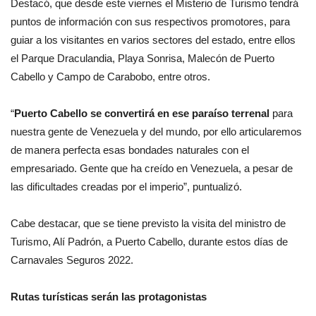
Destacó, que desde este viernes el Misterio de Turismo tendrá
puntos de información con sus respectivos promotores, para
guiar a los visitantes en varios sectores del estado, entre ellos
el Parque Draculandia, Playa Sonrisa, Malecón de Puerto
Cabello y Campo de Carabobo, entre otros.
“
Puerto Cabello se convertirá en ese paraíso terrenal
para
nuestra gente de Venezuela y del mundo, por ello articularemos
de manera perfecta esas bondades naturales con el
empresariado. Gente que ha creído en Venezuela, a pesar de
las dificultades creadas por el imperio”, puntualizó.
Cabe destacar, que se tiene previsto la visita del ministro de
Turismo, Alí Padrón, a Puerto Cabello, durante estos días de
Carnavales Seguros 2022.
Rutas turísticas serán las protagonistas