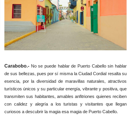
Carabobo.-
No se puede hablar de Puerto Cabello sin hablar
de sus bellezas, pues por sí misma la Ciudad Cordial resalta su
esencia, por la diversidad de maravillas naturales, atractivos
turísticos únicos y su particular energía, vibrante y positiva, que
transmiten sus habitantes, amables anfitriones quienes reciben
con calidez y alegría a los turistas y visitantes que llegan
curiosos a descubrir la magia esa magia de Puerto Cabello.