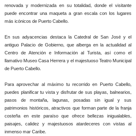
renovada y modernizada en su totalidad, donde el visitante
puede encontrar una maqueta a gran escala con los lugares
más icónicos de Puerto Cabello.
En sus adyacencias destaca la Catedral de San José y el
antiguo Palacio de Gobierno, que alberga en la actualidad al
Centro de Atención e Información al Turista, así como el
llamativo Museo Casa Herrera y el majestuoso Teatro Municipal
de Puerto Cabello.
Para aprovechar al máximo tu recorrido en Puerto Cabello,
puedes planificar tu vista y disfrutar de sus playas, balnearios,
pasos de montaña, lagunas, posadas sin igual y sus
patrimonios históricos, atractivos que forman parte de la franja
costeña en este paraíso que ofrece bellezas inigualables,
paisajes, calidez y majestuosos atardeceres con vistas al
inmenso mar Caribe.