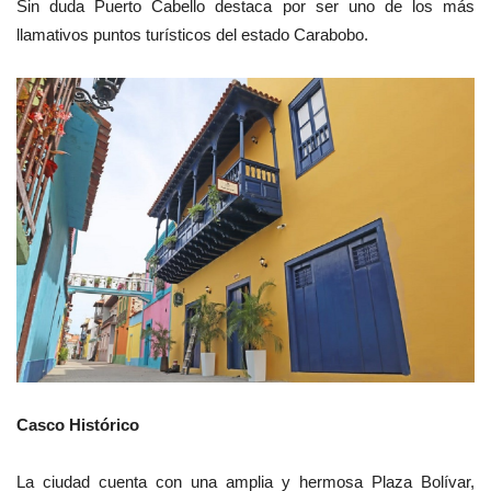
Sin duda Puerto Cabello destaca por ser uno de los más
llamativos puntos turísticos del estado Carabobo.
Casco Histórico
La ciudad cuenta con una amplia y hermosa Plaza Bolívar,