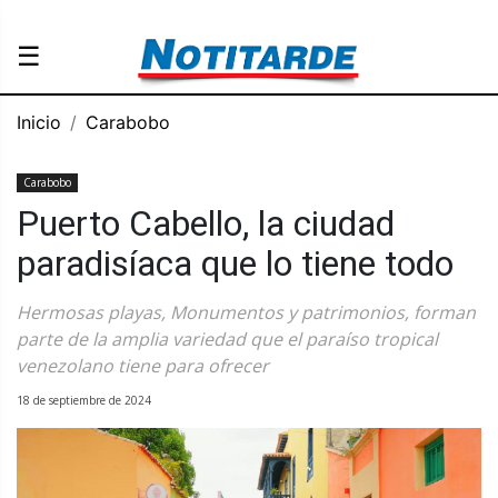
☰
Inicio
Carabobo
Carabobo
Puerto Cabello, la ciudad
paradisíaca que lo tiene todo
Hermosas playas, Monumentos y patrimonios, forman
parte de la amplia variedad que el paraíso tropical
venezolano tiene para ofrecer
18 de septiembre de 2024