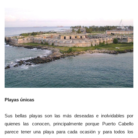
Playas únicas
Sus bellas playas son las más deseadas e inolvidables por
quienes las conocen, principalmente porque Puerto Cabello
parece tener una playa para cada ocasión y para todos los