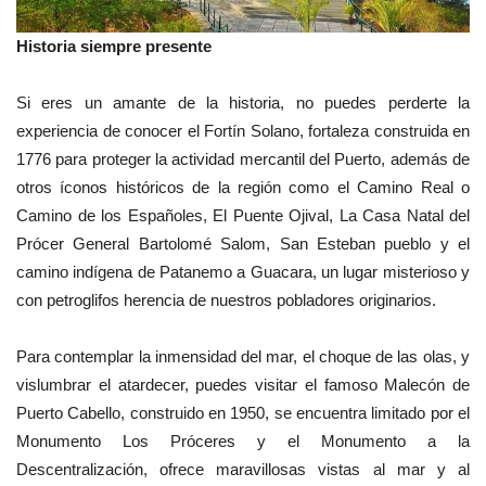
Historia siempre presente
Si eres un amante de la historia, no puedes perderte la
experiencia de conocer el Fortín Solano, fortaleza construida en
1776 para proteger la actividad mercantil del Puerto, además de
otros íconos históricos de la región como el Camino Real o
Camino de los Españoles, El Puente Ojival, La Casa Natal del
Prócer General Bartolomé Salom, San Esteban pueblo y el
camino indígena de Patanemo a Guacara, un lugar misterioso y
con petroglifos herencia de nuestros pobladores originarios.
Para contemplar la inmensidad del mar, el choque de las olas, y
vislumbrar el atardecer, puedes visitar el famoso Malecón de
Puerto Cabello, construido en 1950, se encuentra limitado por el
Monumento Los Próceres y el Monumento a la
Descentralización, ofrece maravillosas vistas al mar y al