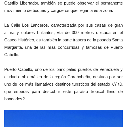
Castillo Libertador, también se puede observar el permanente
movimiento de buques y cargueros que llegan a esta zona.
La Calle Los Lanceros, caracterizada por sus casas de gran
altura y colores brillantes, vía de 300 metros ubicada en el
Casco Histórico, es también la parte trasera de la posada Santa
Margarita, una de las más concurridas y famosas de Puerto
Cabello.
Puerto Cabello, uno de los principales puertos de Venezuela y
ciudad emblemática de la región Carabobeña, destaca por ser
uno de los más llamativos destinos turísticos del estado ¿Y tú,
qué esperas para descubrir este paraíso tropical lleno de
bondades?