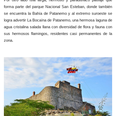
forma parte del parque Nacional San Esteban, donde también
se encuentra la Bahía de Patanemo y al extremo suroeste se
logra advertir La Bocaína de Patanemo, una hermosa laguna de
agua cristalina salada llana con diversidad de flora y fauna con
sus hermosos flamingos, residentes casi permanentes de la
zona.