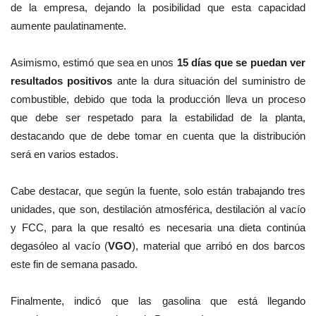
de la empresa, dejando la posibilidad que esta capacidad
aumente paulatinamente.
Asimismo, estimó que sea en unos
15 días que se puedan ver
resultados positivos
ante la dura situación del suministro de
combustible, debido que toda la producción lleva un proceso
que debe ser respetado para la estabilidad de la planta,
destacando que de debe tomar en cuenta que la distribución
será en varios estados.
Cabe destacar, que según la fuente, solo están trabajando tres
unidades, que son, destilación atmosférica, destilación al vacío
y FCC, para la que resaltó es necesaria una dieta continúa
degasóleo al vacío (
VGO
), material que arribó en dos barcos
este fin de semana pasado.
Finalmente, indicó que las gasolina que está llegando