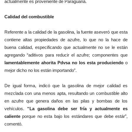
actualmente es proveniente de Paraguaná.
Calidad del combustible
Referente a la calidad de la gasolina, la fuente aseveró que esta
contiene altas propiedades de azufre, lo que no la hace de
buena calidad, especificando que actualmente no se le están
agregando “aditivos para reducir el azufre; componentes que
lamentablemente ahorita Pdvsa no los esta produciendo
o
mejor dicho no los están importando”.
De igual forma, indicó que la gasolina de mejor calidad es
mezclada con una menos apta, resultando un combustible alto
en azufre que genera daños en las pilas y bombas de los
vehículos.
“La gasolina debe ser fría y actualmente es
caliente
porque no esta bajo los estándares que debe estár”,
comentó.