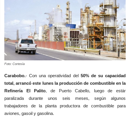
Foto: Cortesía
Carabobo.
- Con una operatividad del
50% de su capacidad
total, arrancó este lunes la producción de combustible en la
Refinería El Palito
, de Puerto Cabello, luego de estár
paralizada durante unos seis meses, según algunos
trabajadores de la planta productora de combustible para
aviones, gasoil y gasolina.