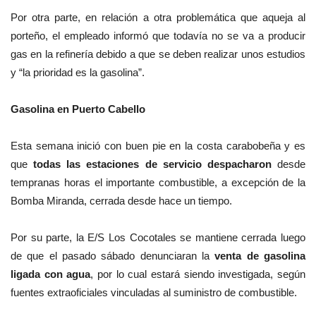
Por otra parte, en relación a otra problemática que aqueja al
porteño, el empleado informó que todavía no se va a producir
gas en la refinería debido a que se deben realizar unos estudios
y “la prioridad es la gasolina”.
Gasolina en Puerto Cabello
Esta semana inició con buen pie en la costa carabobeña y es
que
todas las estaciones de servicio despacharon
desde
tempranas horas el importante combustible, a excepción de la
Bomba Miranda, cerrada desde hace un tiempo.
Por su parte, la E/S Los Cocotales se mantiene cerrada luego
de que el pasado sábado denunciaran la
venta de gasolina
ligada con agua
, por lo cual estará siendo investigada, según
fuentes extraoficiales vinculadas al suministro de combustible.