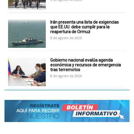
Irán presenta una lista de exigencias
que EE.UU. debe cumplir para la
reapertura de Ormuz
8 de agosto de 2026
Gobierno nacional evalúa agenda
económica y recursos de emergencia
tras terremotos
8 de agosto de 2026