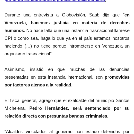
Durante una entrevista a Globovisión, Saab dijo que "
en
Venezuela, hacemos justicia en materia de derechos
humanos
. No hace falta que una instancia trasnacional llámese
CPI o como sea, haga lo que ya en el país estamos nosotros
haciendo (…) no tiene porque intrometerse en Venezuela un
organismo trasnacional".
Asimismo, insistió en que muchas de las denuncias
presentadas en esta instancia internacional, son
promovidas
por factores ajenos a la realidad
.
El fiscal general, agregó que el exalcalde del municipio Santos
Michelena,
Pedro Hernández, será sentenciado por su
relación directa con presuntas bandas criminales
.
"Alcaldes vinculados al gobierno han estado detenidos por