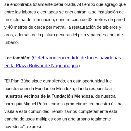
se encontraba totalmente deteriorada. Al tiempo que agregó que
entre las labores ejecutadas se encuentran la se instalación de
un sistema de iluminación, construcción de 32 metros de pared
y 40 metros de cerca perimetral, la restauración de tableros y
aros, además de la pintura general del piso y paredes con arte
urbano.
Lee también
: (
Celebraron encendido de luces navideñas
en la Plaza Bolívar de Naguanagua
)
"El Plan Búho sigue cumpliendo, en esta oportunidad fue
nuestra querida Fundación Mendoza, dando respuesta a
nuestros vecinos de la Fundación Mendoza
, de nuestra
parroquia Miguel Peña, cómo lo prometimos en nuestra última
visita a esta comunidad, rehabilitamos completamente está
cancha de usos múltiples con un arte urbano totalmente
novedoso", expresó.