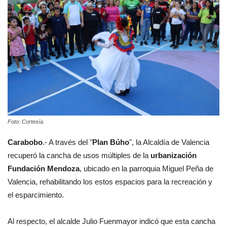
Foto: Cortesía.
Carabobo
.- A través del "
Plan Búho
", la Alcaldía de Valencia
recuperó la cancha de usos múltiples de la
urbanización
Fundación Mendoza
, ubicado en la parroquia Miguel Peña de
Valencia, rehabilitando los estos espacios para la recreación y
el esparcimiento.
Al respecto, el alcalde Julio Fuenmayor indicó que esta cancha