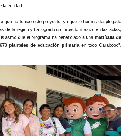
 la entidad.
e que ha tenido este proyecto, ya que lo hemos desplegado
vas de la región y ha logrado un impacto masivo en las aulas,
usiasmo que el programa ha beneficiado a una
matrícula de
73 planteles de educación primaria
en todo Carabobo”,