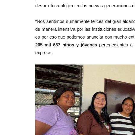
desarrollo ecológico en las nuevas generaciones de
“Nos sentimos sumamente felices del gran alcanc
de manera intensiva por las instituciones educati
es por eso que podemos anunciar con mucho ent
205 mil 637 niños y jóvenes
pertenecientes a
6
expresó.