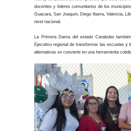
docentes y líderes comunitarios de los municipi
Guacara, San Joaquín, Diego Ibarra, Valencia, Lib
nivel nacional.
La Primera Dama del estado Carabobo también 
Ejecutivo regional de transformar las escuelas y 
alternativas se convierte en una herramienta cotidi