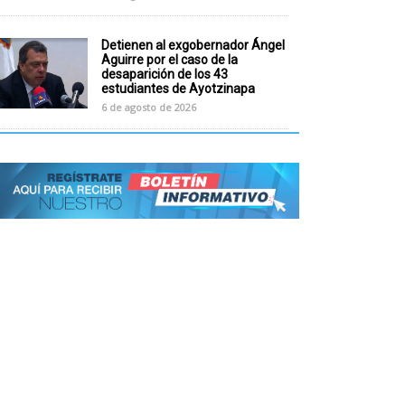
Detienen al exgobernador Ángel
Aguirre por el caso de la
desaparición de los 43
estudiantes de Ayotzinapa
6 de agosto de 2026