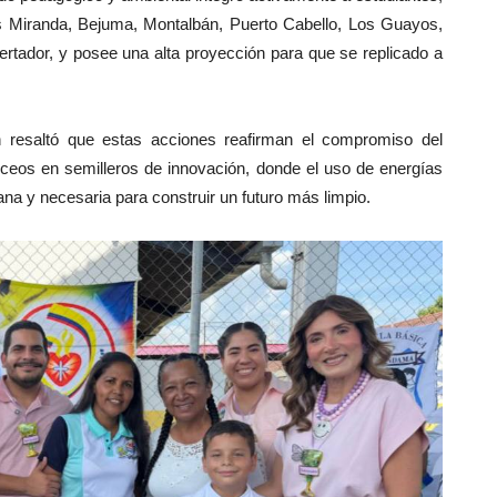
os Miranda, Bejuma, Montalbán, Puerto Cabello, Los Guayos,
ertador, y posee una alta proyección para que se replicado a
resaltó que estas acciones reafirman el compromiso del
liceos en semilleros de innovación, donde el uso de energías
ana y necesaria para construir un futuro más limpio.