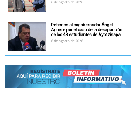
6 de agosto de 2026
Detienen al exgobernador Ángel
Aguirre por el caso de la desaparición
de los 43 estudiantes de Ayotzinapa
6 de agosto de 2026