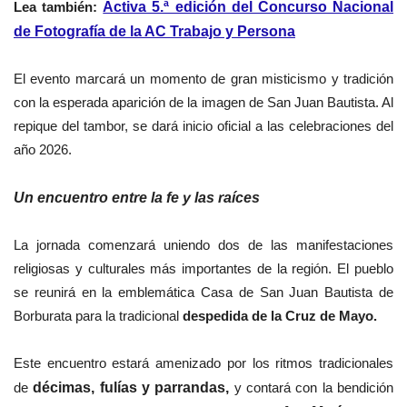
Lea también:
Activa 5.ª edición del Concurso Nacional
de Fotografía de la AC Trabajo y Persona
El evento marcará un momento de gran misticismo y tradición
con la esperada aparición de la imagen de San Juan Bautista. Al
repique del tambor, se dará inicio oficial a las celebraciones del
año 2026.
Un encuentro entre la fe y las raíces
La jornada comenzará uniendo dos de las manifestaciones
religiosas y culturales más importantes de la región. El pueblo
se reunirá en la emblemática Casa de San Juan Bautista de
Borburata para la tradicional
despedida de la Cruz de Mayo.
Este encuentro estará amenizado por los ritmos tradicionales
de
décimas, fulías y parrandas,
y contará con la bendición