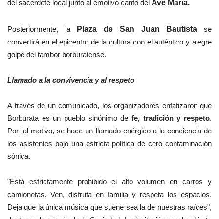
del sacerdote local junto al emotivo canto del
Ave María.
Posteriormente, la
Plaza de San Juan Bautista
se
convertirá en el epicentro de la cultura con el auténtico y alegre
golpe del tambor borburatense.
Llamado a la convivencia y al respeto
A través de un comunicado, los organizadores enfatizaron que
Borburata es un pueblo sinónimo de
fe, tradición y respeto
.
Por tal motivo, se hace un llamado enérgico a la conciencia de
los asistentes bajo una estricta política de cero contaminación
sónica.
"Está estrictamente prohibido el alto volumen en carros y
camionetas. Ven, disfruta en familia y respeta los espacios.
Deja que la única música que suene sea la de nuestras raíces",