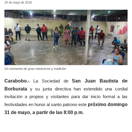
29 de mayo de 2026
Un momento de gran misticismo y tradición
Carabobo.-
La Sociedad de
San Juan Bautista de
Borburata
y su junta directiva han extendido una cordial
invitación a propios y visitantes para dar inicio formal a las
festividades en honor al santo patrono este
próximo domingo
31 de mayo, a partir de las 8:00 p.m.