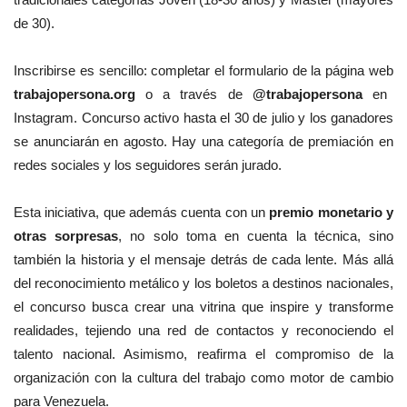
de 30).
Inscribirse es sencillo: completar el formulario de la página web
trabajopersona.org
o a través de
@trabajopersona
en
Instagram. Concurso activo hasta el 30 de julio y los ganadores
se anunciarán en agosto. Hay una categoría de premiación en
redes sociales y los seguidores serán jurado.
Esta iniciativa, que además cuenta con un
premio monetario y
otras sorpresas
, no solo toma en cuenta la técnica, sino
también la historia y el mensaje detrás de cada lente.
Más allá
del reconocimiento metálico y los boletos a destinos nacionales,
el concurso busca crear una vitrina que inspire y transforme
realidades, tejiendo una red de contactos y reconociendo el
talento nacional. Asimismo, reafirma el compromiso de la
organización con la cultura del trabajo como motor de cambio
para Venezuela.