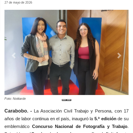
27 de mayo de 2026
Previous
Next
Foto: Notitarde
Carabobo. -
La Asociación Civil Trabajo y Persona, con 17
años de labor continua en el país, inauguró la
5.ª edición
de su
emblemático
Concurso Nacional de Fotografía y Trabajo
.