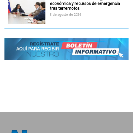
económica y recursos de emergencia
tras terremotos
8 de agosto de 2026