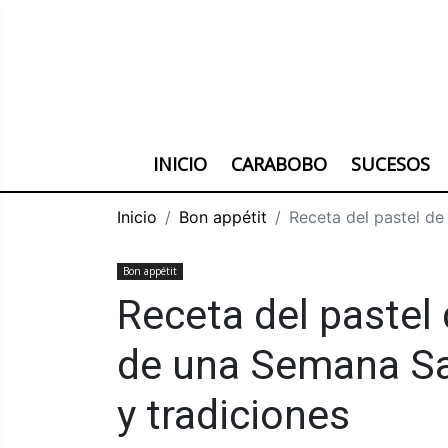
INICIO
CARABOBO
SUCESOS
Inicio
Bon appétit
Receta del pastel de
Bon appétit
Receta del pastel
de una Semana Sa
y tradiciones