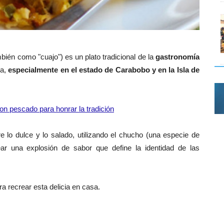
ién como "cuajo") es un plato tradicional de la
gastronomía
la,
especialmente en el estado de Carabobo y en la Isla de
on pescado para honrar la tradición
re lo dulce y lo salado, utilizando el chucho (una especie de
ar una explosión de sabor que define la identidad de las
ra recrear esta delicia en casa.