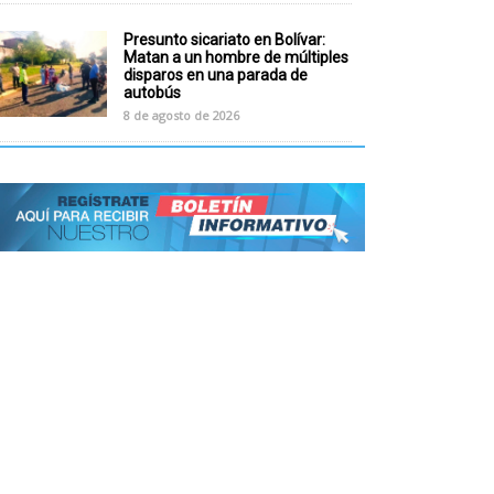
Presunto sicariato en Bolívar:
Matan a un hombre de múltiples
disparos en una parada de
autobús
8 de agosto de 2026