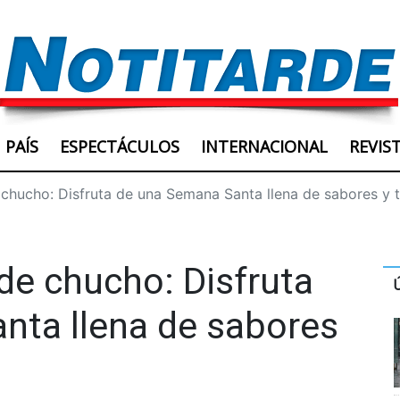
PAÍS
ESPECTÁCULOS
INTERNACIONAL
REVIS
 chucho: Disfruta de una Semana Santa llena de sabores y 
 de chucho: Disfruta
nta llena de sabores