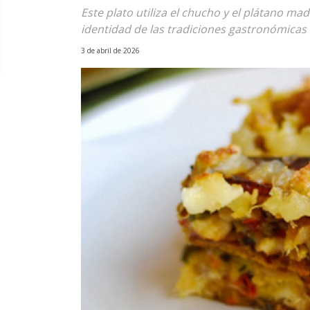
Este plato utiliza el chucho y el plátano ma
identidad de las tradiciones gastronómicas
3 de abril de 2026