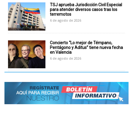
TSJ aprueba Jurisdicción Civil Especial
para atender diversos casos tras los
terremotos
6 de agosto de 2026
Concierto “Lo mejor de Témpano,
Pentágono y Aditus” tiene nueva fecha
en Valencia
6 de agosto de 2026