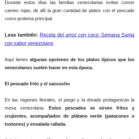
Durante estos días las familias venezolanas evitan comer
carnes rojas, de allí la gran cantidad de platos con el pescado
como proteína principal.
Leas también:
Receta del arroz con coco: Semana Santa
con sabor venezolano
Aquí tienes
algunas opciones de los platos típicos que los
venezolanos suelen hacer en esta época.
El pescado frito y el sancocho
En las regiones litorales, el pargo y la dorada protagonizan la
mesa venezolana.
Estos pescados se sirven fritos y
crujientes, acompañados de plátano verde (patacones o
tostones) y ensalada rallada.