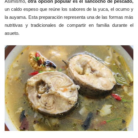
Asimismo,
otra opción popular es el sancocho de pescado,
un caldo espeso que reúne los sabores de la yuca, el ocumo y
la auyama. Esta preparación representa una de las formas más
nutritivas y tradicionales de compartir en familia durante el
asueto.