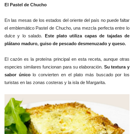
El Pastel de Chucho
En las mesas de los estados del oriente del país no puede faltar
el emblemático Pastel de Chucho, una mezcla perfecta entre lo
dulce y lo salado.
Este plato utiliza capas de tajadas de
plátano maduro, guiso de pescado desmenuzado y queso.
El cazón es la proteína principal en esta receta, aunque otras
especies similares funcionan para su elaboración.
Su textura y
sabor único
lo convierten en el plato más buscado por los
turistas en las zonas costeras y la isla de Margarita.