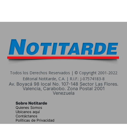
Todos los Derechos Reservados | © Copyright 2001-2022
Editorial Notitarde, C.A. | R.I.F.: J-07574183-8
Av. Boyacá 98 local No. 107-148 Sector Las Flores.
Valencia, Carabobo. Zona Postal 2001
Venezuela
Sobre Notitarde
Quienes Somos
Ubícanos aquí
Contáctanos
Políticas de Privacidad