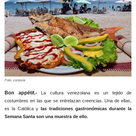
Foto: cortesía
Bon appétit.-
La cultura venezolana es un tejido de
costumbres en las que se entrelazan creencias. Una de ellas,
es la Católica y
las tradiciones gastronómicas durante la
Semana Santa son una muestra de ello.