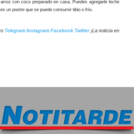
o arroz con coco preparado en casa. Puedes agregarle leche
es un postre que se puede consumir tibio o frío.
tro
Telegram
Instagram
Facebook
Twitter
¡La noticia en