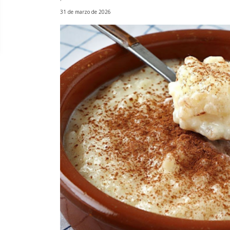
31 de marzo de 2026