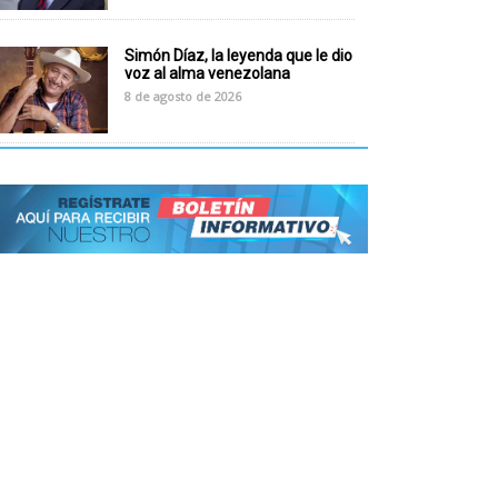
Simón Díaz, la leyenda que le dio
voz al alma venezolana
8 de agosto de 2026