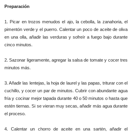
Preparación
1. Picar en trozos menudos el ajo, la cebolla, la zanahoria, el
pimentón verde y el puerro. Calentar un poco de aceite de oliva
en una olla, añadir las verduras y sofreír a fuego bajo durante
cinco minutos.
2. Sazonar ligeramente, agregar la salsa de tomate y cocer tres
minutos más.
3. Añadir las lentejas, la hoja de laurel y las papas, triturar con el
cuchillo, y cocer un par de minutos. Cubrir con abundante agua
fría y cocinar mejor tapada durante 40 o 50 minutos o hasta que
estén tiernas. Si se vieran muy secas, añadir más agua durante
el proceso.
4. Calentar un chorro de aceite en una sartén, añadir el