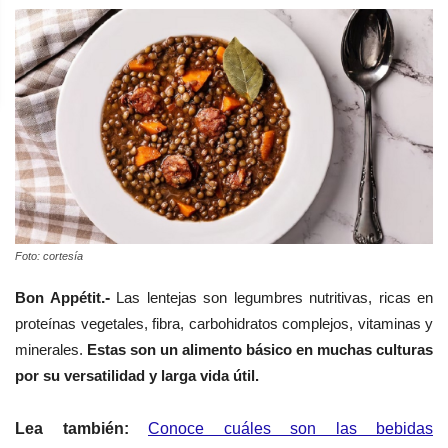
Foto: cortesía
Bon Appétit
.-
Las lentejas son legumbres nutritivas, ricas en
proteínas vegetales, fibra, carbohidratos complejos, vitaminas y
minerales.
Estas son un alimento básico en muchas culturas
por su versatilidad y larga vida útil.
Lea también:
Conoce cuáles son las bebidas