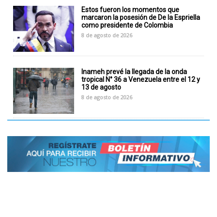
Estos fueron los momentos que
marcaron la posesión de De la Espriella
como presidente de Colombia
8 de agosto de 2026
Inameh prevé la llegada de la onda
tropical N° 36 a Venezuela entre el 12 y
13 de agosto
8 de agosto de 2026