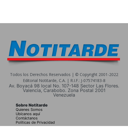
Todos los Derechos Reservados | © Copyright 2001-2022
Editorial Notitarde, C.A. | R.I.F.: J-07574183-8
Av. Boyacá 98 local No. 107-148 Sector Las Flores.
Valencia, Carabobo. Zona Postal 2001
Venezuela
Sobre Notitarde
Quienes Somos
Ubícanos aquí
Contáctanos
Políticas de Privacidad