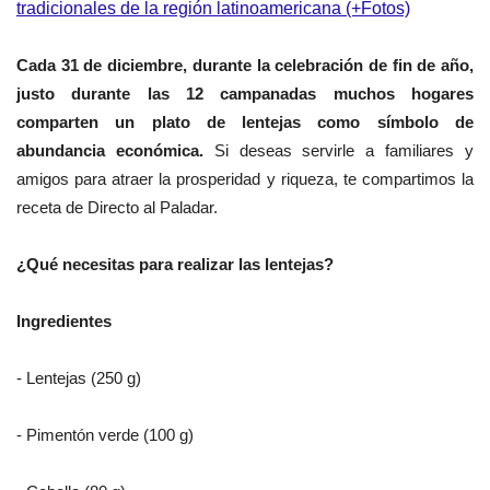
tradicionales de la región latinoamericana (+Fotos)
Cada 31 de diciembre, durante la celebración de fin de año,
justo durante las 12 campanadas muchos hogares
comparten un plato de lentejas como símbolo de
abundancia económica.
Si deseas servirle a familiares y
amigos para atraer la prosperidad y riqueza, te compartimos la
receta de Directo al Paladar.
¿Qué necesitas para realizar las lentejas?
Ingredientes
- Lentejas (250 g)
- Pimentón verde (100 g)