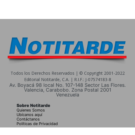
Todos los Derechos Reservados | © Copyright 2001-2022
Editorial Notitarde, C.A. | R.I.F.: J-07574183-8
Av. Boyacá 98 local No. 107-148 Sector Las Flores.
Valencia, Carabobo. Zona Postal 2001
Venezuela
Sobre Notitarde
Quienes Somos
Ubícanos aquí
Contáctanos
Políticas de Privacidad