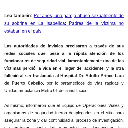
Lea también:
Por años, una pareja abusó sexualmente de
su sobrina en La Isabelica: Padres de la víctima no
estaban en el país
Las autoridades de Invialca precisaron a través de sus
redes sociales que, pese a la rápida atención de los
funcionarios de seguridad vial, lamentablemente una de las
víctimas perdió la vida en el lugar del accidente, y la otra
falleció al ser trasladada al Hospital Dr. Adolfo Prince Lara
de Puerto Cabello,
por lo paramédicos de vías rápidas y
Unidad ambulancia Metro 01 de la institución.
Asimismo, informaron que el Equipo de Operaciones Viales y
organismos de seguridad fueron desplegados en el sitio para
asegurar la zona y dar continuidad al proceso de investigación,
sin embargo, hasta los momentos se desconocen las