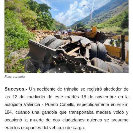
Foto: cortesía
Sucesos.-
Un accidente de tránsito se registró alrededor de
las 12 del mediodía de este martes 18 de noviembre en la
autopista Valencia - Puerto Cabello, específicamente en el km
184, cuando una gandola que transportaba madera volcó y
ocasionó la muerte de dos ciudadanos quienes se presume
eran los ocupantes del vehículo de carga.