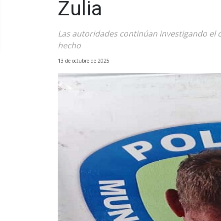
Zulia
Las autoridades continúan investigando el c
hecho
13 de octubre de 2025