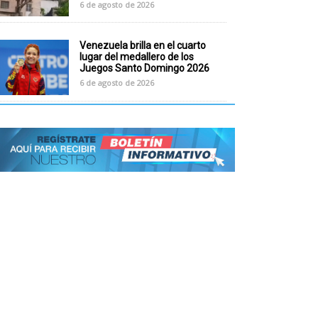
6 de agosto de 2026
Venezuela brilla en el cuarto
lugar del medallero de los
Juegos Santo Domingo 2026
6 de agosto de 2026