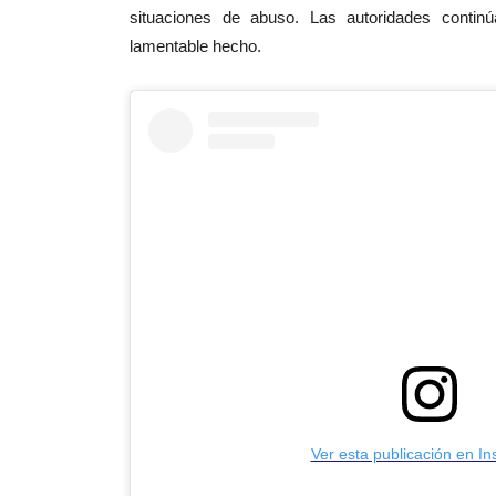
situaciones de abuso. Las autoridades continú
lamentable hecho.
Ver esta publicación en I