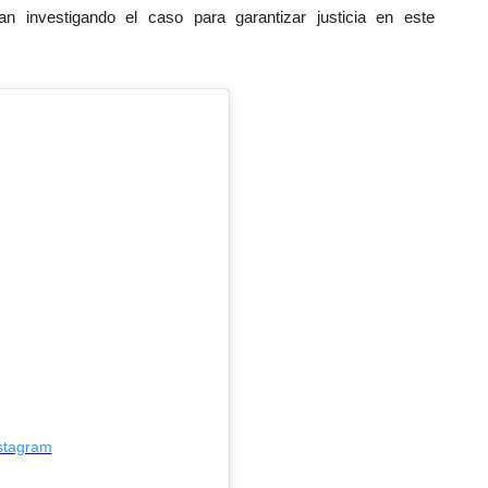
an investigando el caso para garantizar justicia en este
nstagram