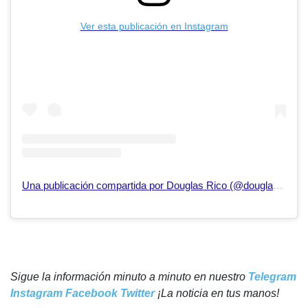
Ver esta publicación en Instagram
Una publicación compartida por Douglas Rico (@douglasricovzla)
Sigue la información minuto a minuto en nuestro
Telegram
Instagram
Facebook
Twitter
¡La noticia en tus manos!