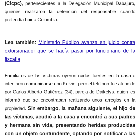
(Cicpc),
pertenecientes a
la Delegación Municipal Dabajuro,
quienes realizaron la detención del responsable cuando
pretendía huir a Colombia.
Lea también:
Ministerio Público avanza en juicio contra
extorsionador que se hacía pasar por funcionario de la
fiscalía
Familiares de las víctimas oyeron ruidos fuertes en la casa e
intentaron comunicarse con Kelvin; pero el teléfono fue atendido
por Carlos Alberto Gutiérrez (34), pareja de Daikelys, quien les
informó que se encontraban realizando unos arreglos en la
propiedad.
Sin embargo, la mañana siguiente, el hijo de
las víctimas, acudió a la casa y encontró a sus padres
y hermana sin vida, presentando heridas producidas
con un objeto contundente, optando por notificar a las