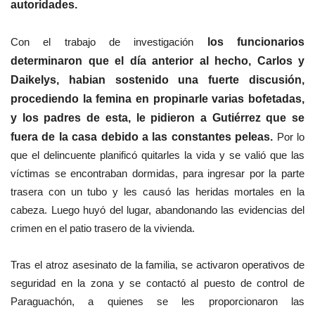
autoridades.
Con el trabajo de investigación
los funcionarios
determinaron que el día anterior al hecho, Carlos y
Daikelys, habian sostenido una fuerte discusión,
procediendo la femina en propinarle varias bofetadas,
y los padres de esta, le pidieron a Gutiérrez que se
fuera de la casa debido a las constantes peleas.
Por lo
que el delincuente planificó quitarles la vida y se valió que las
víctimas se encontraban dormidas, para ingresar por la parte
trasera con un tubo y les causó las heridas mortales en la
cabeza. Luego huyó del lugar, abandonando las evidencias del
crimen en el patio trasero de la vivienda.
​Tras el
atroz asesinato de la familia, s
e activaron operativos de
seguridad en la zona y se contactó al puesto de control de
Paraguachón, a quienes se les proporcionaron las