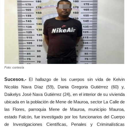
Foto: cortesía
Sucesos.-
El hallazgo de los cuerpos sin vida de Kelvin
Nicolás Nava Díaz (59), Dania Gregoria Gutiérrez (60) y,
Daikelys José Nava Gutiérrez (24), en el interior de su vivienda
ubicada en la población de Mene de Mauroa, sector La Calle de
las Flores, parroquia Mene de Mauroa, municipio Mauroa,
estado Falcón, fue investigado por los funcionarios del
Cuerpo
de Investigaciones Científicas, Penales y Criminalísticas