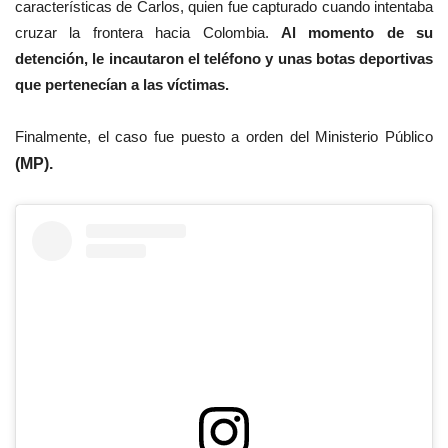
características de Carlos, quien fue capturado cuando intentaba
cruzar la frontera hacia Colombia.
Al momento de su
detención, le incautaron el teléfono y unas botas deportivas
que pertenecían a las víctimas.
Finalmente, el caso fue puesto a orden del Ministerio Público
(MP).