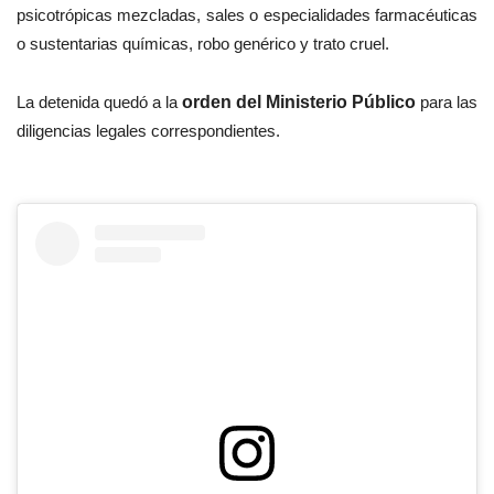
psicotrópicas mezcladas, sales o especialidades farmacéuticas
o sustentarias químicas, robo genérico y trato cruel.
La detenida quedó a la
orden del Ministerio Público
para las
diligencias legales correspondientes.