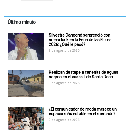
Último minuto
Silvestre Dangond sorprendió con
nuevo look en la Feria de las Flores
2026: ¿Qué le pasó?
9 de agosto de 2026
Realizan destape a cañerías de aguas
negras en el casco II de Santa Rosa
9 de agosto de 2026
¿El comunicador de moda merece un
espacio más estable en el mercado?
9 de agosto de 2026