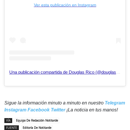
Ver esta publicación en Instagram
Una publicación compartida de Douglas Rico (@douglasricovzla)
Sigue la información minuto a minuto en nuestro
Telegram
Instagram
Facebook
Twitter
¡La noticia en tus manos!
VÍA
Equipo De Redacción Notitarde
FUENTE
Editoría De Notitarde