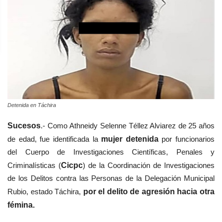
Detenida en Táchira
Sucesos
.- Como Athneidy Selenne Téllez Alviarez de 25 años
de edad, fue identificada la
mujer detenida
por funcionarios
del Cuerpo de Investigaciones Científicas, Penales y
Criminalísticas (
Cicpc
) de la Coordinación de Investigaciones
de los Delitos contra las Personas de la Delegación Municipal
Rubio, estado Táchira,
por el delito de agresión hacia otra
fémina.