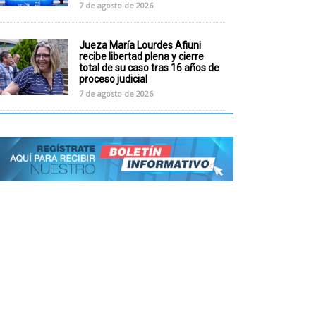
7 de agosto de 2026
Jueza María Lourdes Afiuni
recibe libertad plena y cierre
total de su caso tras 16 años de
proceso judicial
7 de agosto de 2026