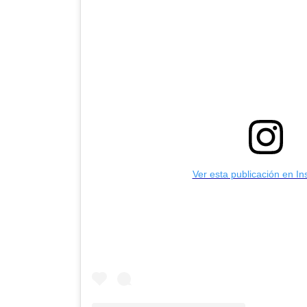
Ver esta publicación en I