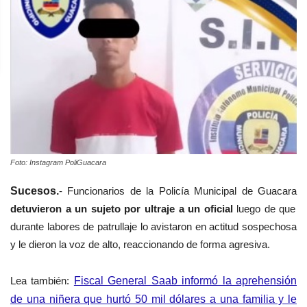
Foto: Instagram PoliGuacara
Sucesos.
- Funcionarios de la Policía Municipal de Guacara
detuvieron a un sujeto por ultraje
a un oficial
luego de que
durante labores de
patrullaje lo
avistaron en actitud sospechosa
y le dieron la voz de alto, reaccionando de forma agresiva.
Lea también:
Fiscal General Saab informó la aprehensión
de una niñera que hurtó 50 mil dólares a una familia y le