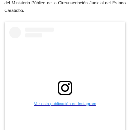
del Ministerio Público de la Circunscripción Judicial del Estado
Carabobo.
Ver esta publicación en Instagram