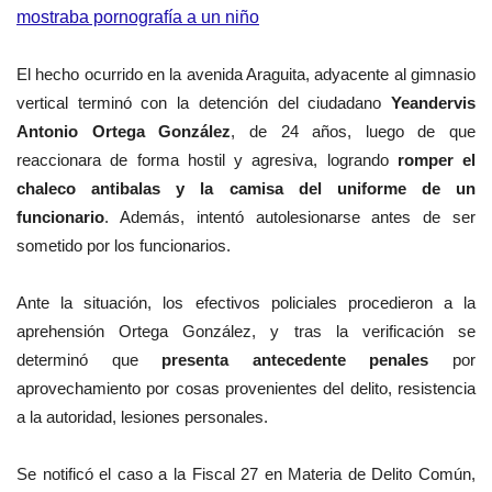
mostraba pornografía a un niño
El hecho ocurrido en la avenida
Araguita, adyacente al gimnasio
vertical terminó con la detención del ciudadano
Yeandervis
Antonio Ortega González
, de 24 años,
luego de que
reaccionara de forma hostil y agresiva, logrando
romper el
chaleco antibalas y la camisa del uniforme de un
funcionario
. Además, intentó autolesionarse antes de ser
sometido por los funcionarios.
Ante la situación, los efectivos policiales procedieron a la
aprehensión Ortega González, y tras la verificación se
determinó que
presenta antecedente penales
por
aprovechamiento por cosas provenientes del delito, resistencia
a la autoridad, lesiones personales.
Se notificó el caso a la Fiscal 27 en Materia de Delito Común,