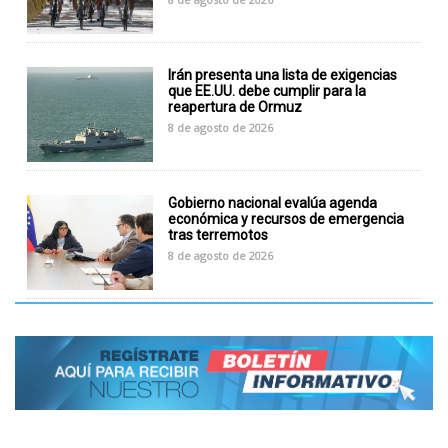
Irán presenta una lista de exigencias
que EE.UU. debe cumplir para la
reapertura de Ormuz
8 de agosto de 2026
Gobierno nacional evalúa agenda
económica y recursos de emergencia
tras terremotos
8 de agosto de 2026