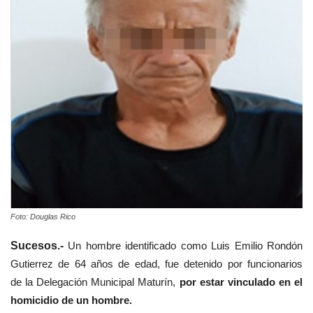
Foto: Douglas Rico
Sucesos.-
Un hombre identificado como Luis Emilio Rondón
Gutierrez de 64 años de edad, fue detenido por funcionarios
de la Delegación Municipal Maturín,
por estar vinculado en el
homicidio de un hombre.