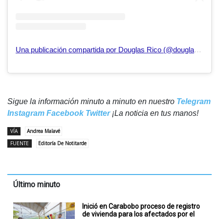
Una publicación compartida por Douglas Rico (@douglasricovzla)
Sigue la información minuto a minuto en nuestro
Telegram
Instagram
Facebook
Twitter
¡La noticia en tus manos!
VÍA
Andrea Malavé
FUENTE
Editoría De Notitarde
Último minuto
Inició en Carabobo proceso de registro
de vivienda para los afectados por el