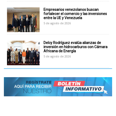
Empresarios venezolanos buscan
fortalecer el comercio y las inversiones
entre la UE y Venezuela
5 de agosto de 2026
Delcy Rodríguez evalúa alianzas de
inversión en hidrocarburos con Cámara
Africana de Energía
5 de agosto de 2026