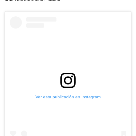
Ver esta publicación en Instagram