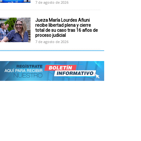
7 de agosto de 2026
Jueza María Lourdes Afiuni
recibe libertad plena y cierre
total de su caso tras 16 años de
proceso judicial
7 de agosto de 2026