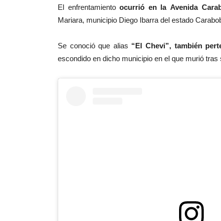
El enfrentamiento
ocurrió en la
Avenida Cara
Mariara, municipio Diego Ibarra del estado Carabo
Se conoció que alias
“El Chevi”, también perte
escondido en dicho municipio en el que murió tras 