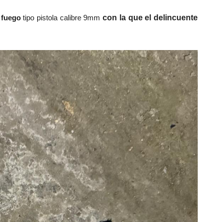
e fuego
tipo pistola calibre 9mm
con la que el delincuente