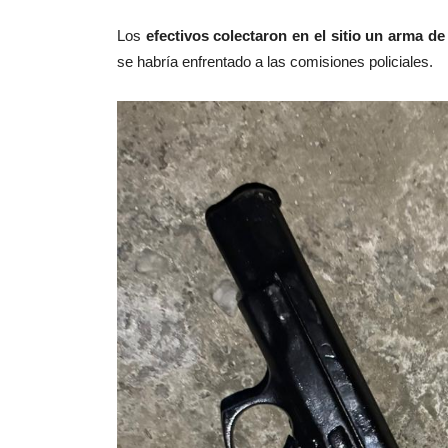
Los
efectivos colectaron en el sitio un arma d
se habría enfrentado a las comisiones
policiales.