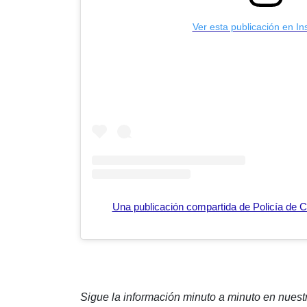
Ver esta publicación en I
Una publicación compartida de Policía de 
Sigue la información minuto a minuto en nues