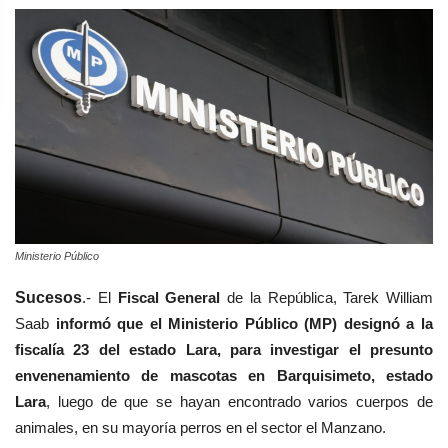
Ministerio Público
Sucesos
.- El
Fiscal General
de la República, Tarek William
Saab
informó que el Ministerio Público (MP) designó a la
fiscalía 23 del estado Lara, para investigar el presunto
envenenamiento de mascotas en Barquisimeto, estado
Lara
, luego de que se hayan encontrado varios cuerpos de
animales, en su mayoría perros en el sector el Manzano.