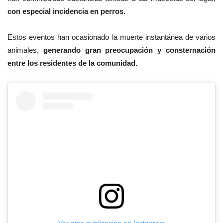
con especial incidencia en perros.
Estos eventos han ocasionado la muerte instantánea de varios
animales,
generando gran preocupación y consternación
entre los residentes de la comunidad.