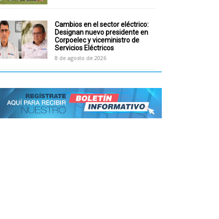
Cambios en el sector eléctrico:
Designan nuevo presidente en
Corpoelec y viceministro de
Servicios Eléctricos
8 de agosto de 2026