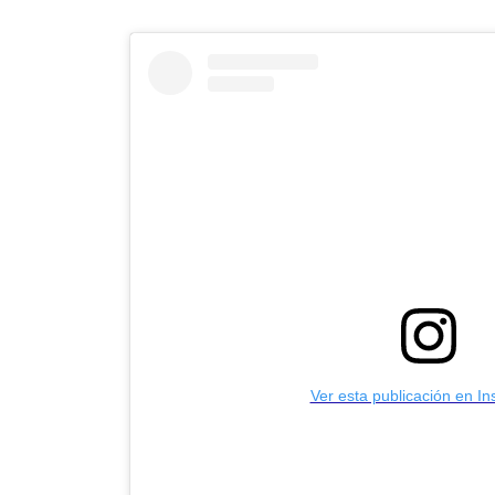
Ver esta publicación en I