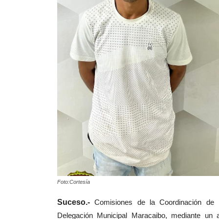
Foto:Cortesía
Suceso.-
Comisiones de la Coordinación de I
Delegación Municipal Maracaibo,
mediante un a