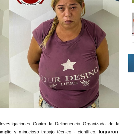
nvestigaciones Contra la Delincuencia Organizada de la
mplio y minucioso trabajo técnico - científico,
lograron