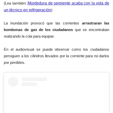
(Lea también:
Mordedura de serpiente acaba con la vida de
un técnico en refrigeración
)
La inundación provocó que las corrientes
arrastraran las
bombonas de gas de los ciudadanos
que se encontraban
realizando la cola para equipar.
En el audiovisual se puede observar como los ciudadanos
persiguen a los cilindros llevados por la corriente para no darlos
por perdidos.