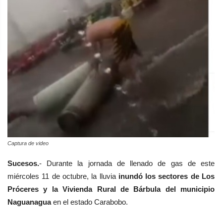
Captura de video
Sucesos.
- Durante la jornada de llenado de gas de este
miércoles 11 de octubre, la lluvia
inundó los sectores de Los
Próceres y la Vivienda Rural de Bárbula del municipio
Naguanagua
en el estado Carabobo.