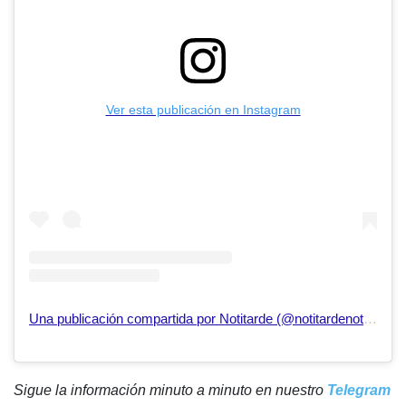
Ver esta publicación en Instagram
Una publicación compartida por Notitarde (@notitardenoticias)
Sigue la información minuto a minuto en nuestro
Telegram