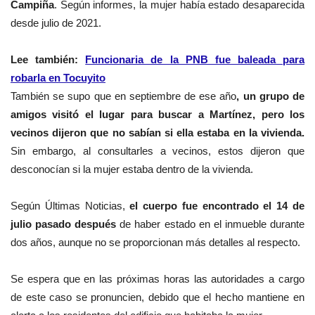
Campiña
. Según informes, la mujer había estado desaparecida
desde julio de 2021.
Lee también:
Funcionaria de la PNB fue baleada para
robarla en Tocuyito
También se supo que e
n septiembre de ese año
, un grupo de
amigos visitó el lugar para buscar a Martínez, pero los
vecinos dijeron que no sabían si ella estaba en la vivienda.
S
in embargo, al consultarles a vecinos, estos dijeron que
desconocían si la mujer estaba dentro de la vivienda.
Según Últimas Noticias,
el cuerpo fue encontrado el 14 de
julio pasado después
de haber estado en el inmueble durante
dos años, aunque no se proporcionan más detalles al respecto.
Se espera que en las próximas horas las autoridades a cargo
de este caso se pronuncien, debido que el hecho mantiene en