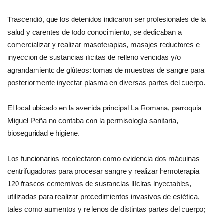
Trascendió, que los detenidos indicaron ser profesionales de la
salud y carentes de todo conocimiento, se dedicaban a
comercializar y realizar masoterapias, masajes reductores e
inyección de sustancias ilícitas de relleno vencidas y/o
agrandamiento de glúteos; tomas de muestras de sangre para
posteriormente inyectar plasma en diversas partes del cuerpo.
El local ubicado en la avenida principal La Romana, parroquia
Miguel Peña no contaba con la permisología sanitaria,
bioseguridad e higiene.
Los funcionarios recolectaron como evidencia dos máquinas
centrifugadoras para procesar sangre y realizar hemoterapia,
120 frascos contentivos de sustancias ilícitas inyectables,
utilizadas para realizar procedimientos invasivos de estética,
tales como aumentos y rellenos de distintas partes del cuerpo;