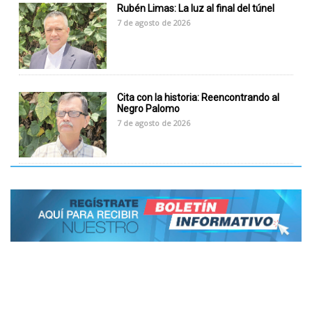
Rubén Limas: La luz al final del túnel
7 de agosto de 2026
Cita con la historia: Reencontrando al
Negro Palomo
7 de agosto de 2026