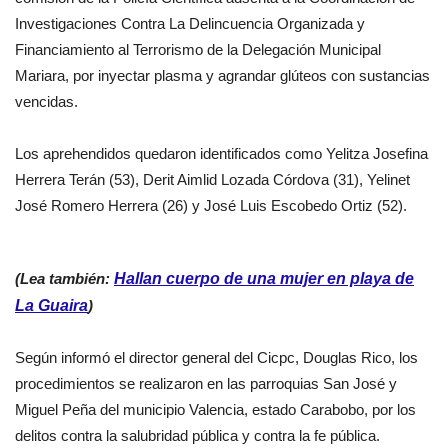
Investigaciones Contra La Delincuencia Organizada y
Financiamiento al Terrorismo de la Delegación Municipal
Mariara, por inyectar plasma y agrandar glúteos con sustancias
vencidas.
Los aprehendidos quedaron identificados como Yelitza Josefina
Herrera Terán (53), Derit Aimlid Lozada Córdova (31), Yelinet
José Romero Herrera (26) y José Luis Escobedo Ortiz (52).
(Lea también:
Hallan cuerpo de una mujer en playa de
La Guaira
)
Según informó el director general del Cicpc, Douglas Rico, los
procedimientos se realizaron en las parroquias San José y
Miguel Peña del municipio Valencia, estado Carabobo, por los
delitos contra la salubridad pública y contra la fe pública.