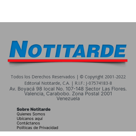
Todos los Derechos Reservados | © Copyright 2001-2022
Editorial Notitarde, C.A. | R.I.F.: J-07574183-8
Av. Boyacá 98 local No. 107-148 Sector Las Flores.
Valencia, Carabobo. Zona Postal 2001
Venezuela
Sobre Notitarde
Quienes Somos
Ubícanos aquí
Contáctanos
Políticas de Privacidad