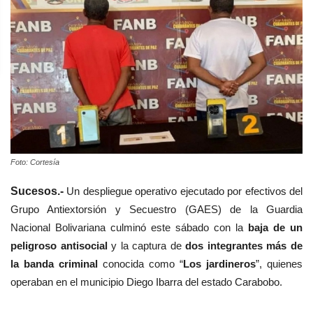
Foto: Cortesía
Sucesos.-
Un despliegue operativo ejecutado por efectivos del
Grupo Antiextorsión y Secuestro (GAES) de la Guardia
Nacional Bolivariana culminó este sábado con la
baja de un
peligroso antisocial
y la captura de
dos integrantes más de
la banda criminal
conocida como “
Los jardineros
”, quienes
operaban en el municipio Diego Ibarra del estado Carabobo.