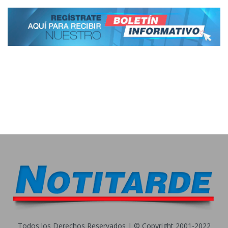
Todos los Derechos Reservados | © Copyright 2001-2022