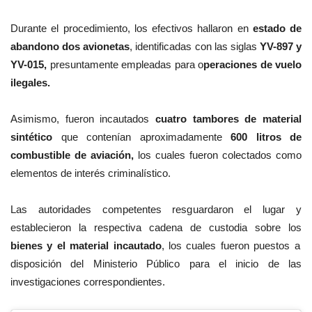
Durante el procedimiento, los efectivos hallaron en
estado de
abandono dos avionetas
, identificadas con las siglas
YV-897 y
YV-015,
presuntamente empleadas para o
peraciones de vuelo
ilegales.
Asimismo, fueron incautados
cuatro tambores de material
sintético
que contenían aproximadamente
600 litros de
combustible de aviación,
los cuales fueron colectados como
elementos de interés criminalístico.
Las autoridades competentes resguardaron el lugar y
establecieron la respectiva cadena de custodia sobre los
bienes y el material incautado
, los cuales fueron puestos a
disposición del Ministerio Público para el inicio de las
investigaciones correspondientes.