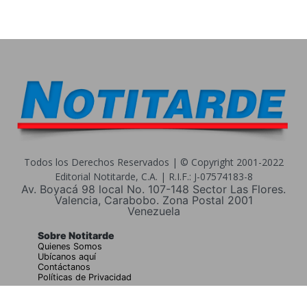
Todos los Derechos Reservados | © Copyright 2001-2022
Editorial Notitarde, C.A. | R.I.F.: J-07574183-8
Av. Boyacá 98 local No. 107-148 Sector Las Flores.
Valencia, Carabobo. Zona Postal 2001
Venezuela
Sobre Notitarde
Quienes Somos
Ubícanos aquí
Contáctanos
Políticas de Privacidad