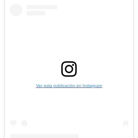
Ver esta publicación en Instagram