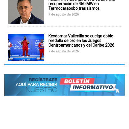
recuperación de 450 MW en
Termocarabobo tras sismos
7 de agosto de 2026
Keydomar Vallenilla se cuelga doble
medalla de oro en los Juegos
Centroamericanos y del Caribe 2026
7 de agosto de 2026