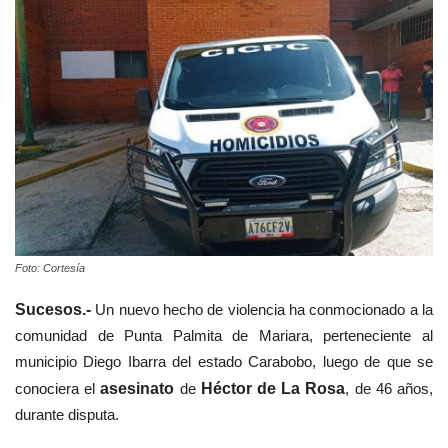
Foto: Cortesía
Sucesos.-
Un nuevo hecho de violencia ha conmocionado a la
comunidad de Punta Palmita de Mariara, perteneciente al
municipio Diego Ibarra del estado Carabobo, luego de que se
conociera el
asesinato
de
Héctor de La Rosa
, de 46 años,
durante disputa.