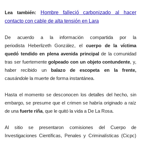
Lea también:
Hombre falleció carbonizado al hacer
contacto con cable de alta tensión en Lara
De acuerdo a la información compartida por la
periodista Heberlizeth González, el
cuerpo de la víctima
quedó tendido en plena avenida principal
de la comunidad
tras ser fuertemente
golpeado con un
objeto contundente
, y,
haber recibido un
balazo de
escopeta en la frente,
causándole
la muerte de forma
instantánea
.
Hasta el momento se desconocen los detalles del hecho, sin
embargo, se presume que el crimen se habría originado a raíz
de una
fuerte riña
, que le quitó la vida a De La Rosa.
Al sitio se presentaron comisiones del Cuerpo de
Investigaciones Científicas, Penales y Criminalísticas (Cicpc)