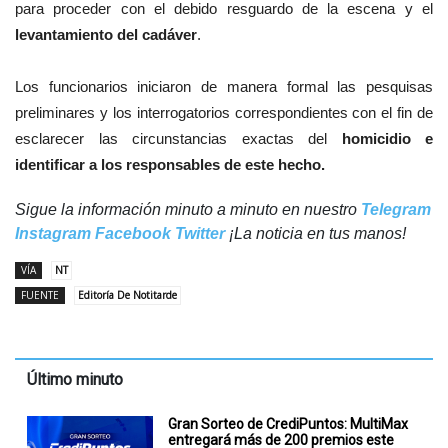
para proceder con el debido resguardo de la escena y el
levantamiento del cadáver
.
Los funcionarios iniciaron de manera formal las pesquisas
preliminares y los interrogatorios correspondientes con el fin de
esclarecer las circunstancias exactas del
homicidio e
identificar a los responsables de este hecho.
Sigue la información minuto a minuto en nuestro
Telegram
Instagram
Facebook
Twitter
¡La noticia en tus manos!
VÍA
NT
FUENTE
Editoría De Notitarde
Último minuto
Gran Sorteo de CrediPuntos: MultiMax
entregará más de 200 premios este