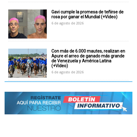
Gavi cumple la promesa de teñirse de
rosa por ganar el Mundial (+Video)
6 de agosto de 2026
Con más de 6.000 mautes, realizan en
Apure el arreo de ganado más grande
de Venezuela y América Latina
(+Video)
6 de agosto de 2026