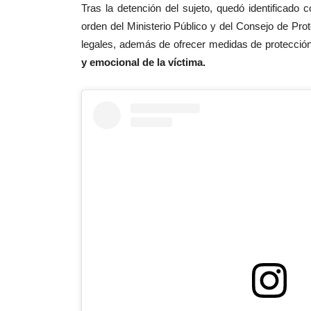
Tras la detención del
sujeto, quedó identificado 
orden del Ministerio Público y del Consejo de Pro
legales, además de ofrecer medidas de protecció
y emocional de la víctima.