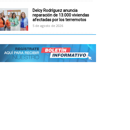
Delcy Rodríguez anuncia
reparación de 13.000 viviendas
afectadas por los terremotos
5 de agosto de 2026