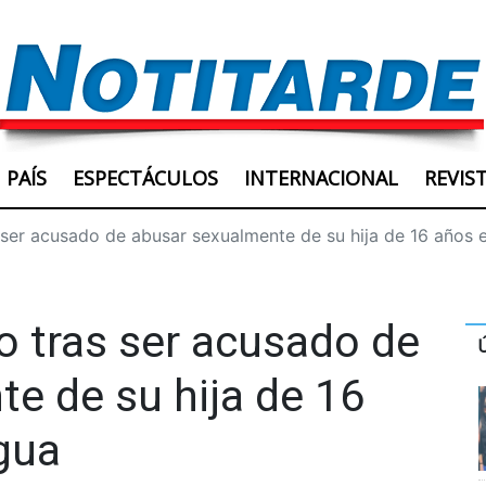
PAÍS
ESPECTÁCULOS
INTERNACIONAL
REVIS
 ser acusado de abusar sexualmente de su hija de 16 años
o tras ser acusado de
e de su hija de 16
gua