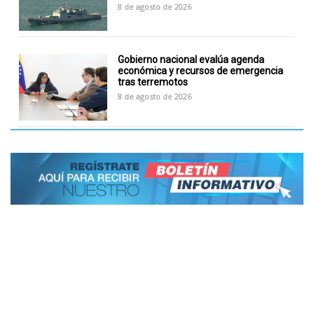
8 de agosto de 2026
Gobierno nacional evalúa agenda
económica y recursos de emergencia
tras terremotos
8 de agosto de 2026