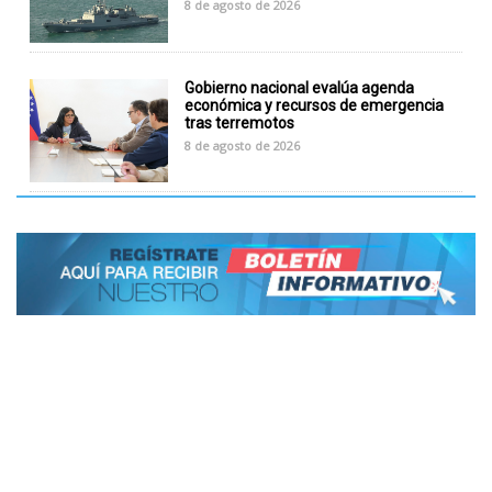
8 de agosto de 2026
Gobierno nacional evalúa agenda
económica y recursos de emergencia
tras terremotos
8 de agosto de 2026