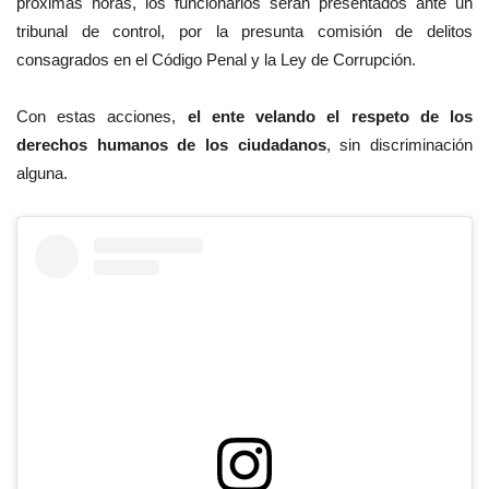
próximas horas, los funcionarios serán presentados ante un
tribunal de control, por la presunta comisión de delitos
consagrados en el Código Penal y la Ley de Corrupción.
Con estas acciones,
el ente velando el respeto de los
derechos humanos de los ciudadanos
, sin discriminación
alguna.