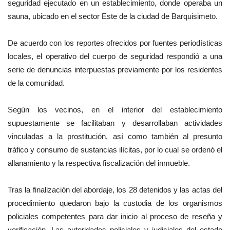
seguridad ejecutado en un establecimiento, donde operaba un
sauna, ubicado en el sector Este de la ciudad de Barquisimeto.
De acuerdo con los reportes ofrecidos por fuentes periodísticas
locales, el operativo del cuerpo de seguridad respondió a una
serie de denuncias interpuestas previamente por los residentes
de la comunidad.
Según los vecinos, en el interior del establecimiento
supuestamente se facilitaban y desarrollaban actividades
vinculadas a la prostitución, así como también al presunto
tráfico y consumo de sustancias ilícitas, por lo cual se ordenó el
allanamiento y la respectiva fiscalización del inmueble.
Tras la finalización del abordaje, los 28 detenidos y las actas del
procedimiento quedaron bajo la custodia de los organismos
policiales competentes para dar inicio al proceso de reseña y
verificación. Las autoridades policiales y judiciales del estado