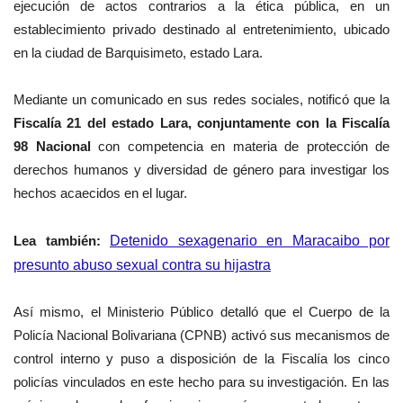
ejecución de actos contrarios a la ética pública, en un
establecimiento privado destinado al entretenimiento, ubicado
en la ciudad de
Barquisimeto, estado Lara.
Mediante un comunicado en sus redes sociales, notificó que la
Fiscalía 21 del estado Lara, conjuntamente con la Fiscalía
98 Nacional
con competencia en materia de protección de
derechos humanos y diversidad de género para investigar los
hechos acaecidos en el lugar.
Lea también:
Detenido sexagenario en Maracaibo por
presunto abuso sexual contra su hijastra
Así mismo, el Ministerio Público detalló que el Cuerpo de la
Policía Nacional Bolivariana (CPNB) activó sus mecanismos de
control interno y puso a disposición de la Fiscalía los cinco
policías vinculados en este hecho para su investigación. En las