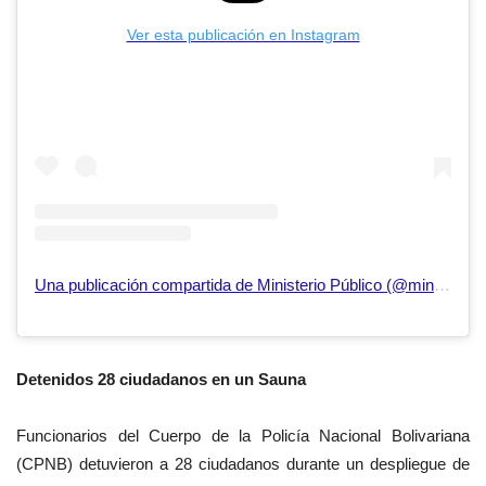
Ver esta publicación en Instagram
Una publicación compartida de Ministerio Público (@ministeriopublico_ve)
Detenidos 28 ciudadanos en un Sauna
Funcionarios del Cuerpo de la Policía Nacional Bolivariana
(CPNB) detuvieron a 28 ciudadanos durante un despliegue de