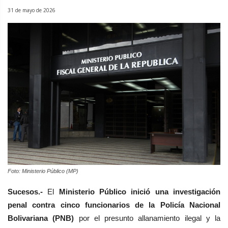
31 de mayo de 2026
Foto: Ministerio Público (MP)
Sucesos.-
El
Ministerio Público inició una investigación
penal contra cinco funcionarios de la Policía Nacional
Bolivariana (PNB)
por el presunto allanamiento ilegal y la