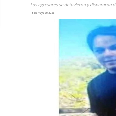
Los agresores se detuvieron y dispararon d
15 de mayo de 2026