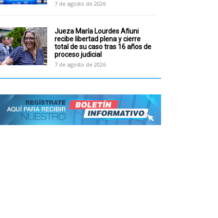
7 de agosto de 2026
Jueza María Lourdes Afiuni
recibe libertad plena y cierre
total de su caso tras 16 años de
proceso judicial
7 de agosto de 2026