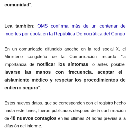
comunidad
".
Lea también:
OMS confirma más de un centenar de
muertes por ébola en la República Democrática del Congo
En un comunicado difundido anoche en la red social X, el
Ministerio congoleño de la Comunicación recordó "la
importancia de
notificar los síntomas
lo antes posible,
lavarse las manos con frecuencia, aceptar el
aislamiento médico y respetar los procedimientos de
entierro seguro
".
Estos nuevos datos, que se corresponden con el registro hecho
hasta este lunes, fueron publicados después de la confirmación
de
48 nuevos contagios
en las últimas 24 horas previas a la
difusión del informe.