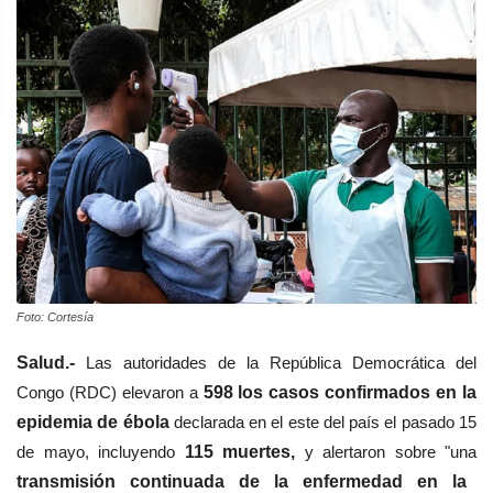
Foto: Cortesía
Salud.-
Las autoridades de la República Democrática del
Congo (RDC) elevaron a
598 los casos confirmados en la
epidemia de ébola
declarada en el este del país el pasado 15
de mayo, incluyendo
115 muertes,
y alertaron sobre "una
transmisión continuada de la enfermedad en la