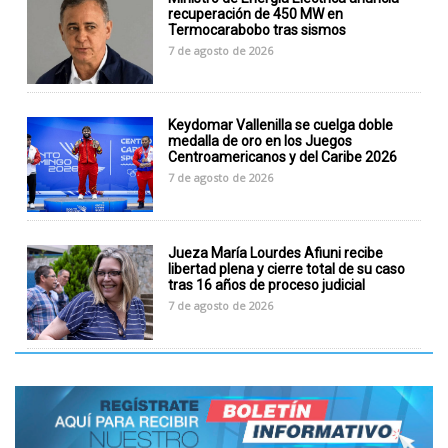
recuperación de 450 MW en
Termocarabobo tras sismos
7 de agosto de 2026
Keydomar Vallenilla se cuelga doble
medalla de oro en los Juegos
Centroamericanos y del Caribe 2026
7 de agosto de 2026
Jueza María Lourdes Afiuni recibe
libertad plena y cierre total de su caso
tras 16 años de proceso judicial
7 de agosto de 2026