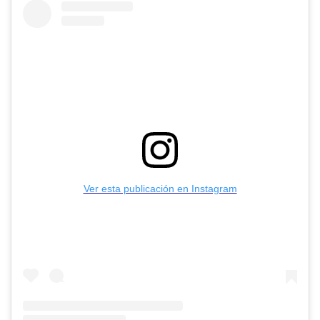
Ver esta publicación en Instagram