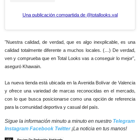
Una publicación compartida de @totallooks.val
"Nuestra calidad, de verdad, que es algo inexplicable, es una
calidad totalmente diferente a muchos locales. (…) De verdad,
ven y comprueba que en Total Looks vas a conseguir lo mejor",
aseguró Khawain.
La nueva tienda está ubicada en la Avenida Bolívar de Valencia
y ofrece una variedad de marcas reconocidas en el mercado,
con lo que busca posicionarse como una opción de referencia
para la comunidad deportiva y casual del país.
Sigue la información minuto a minuto en nuestro
Telegram
Instagram
Facebook
Twitter
¡La noticia en tus manos!
VÍA
Equipo De Redacción Notitarde