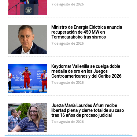
7 de agosto de 2026
Ministro de Energía Eléctrica anuncia
recuperación de 450 MW en
Termocarabobo tras sismos
7 de agosto de 2026
Keydomar Vallenilla se cuelga doble
medalla de oro en los Juegos
Centroamericanos y del Caribe 2026
7 de agosto de 2026
Jueza María Lourdes Afiuni recibe
libertad plena y cierre total de su caso
tras 16 años de proceso judicial
7 de agosto de 2026