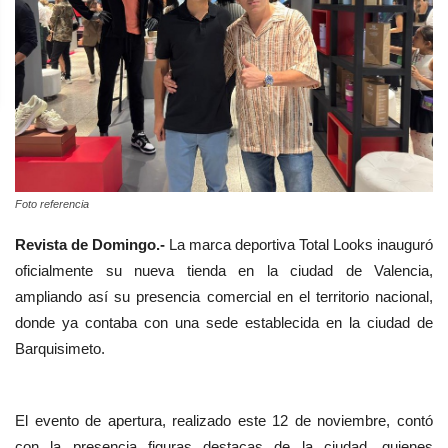
Foto referencia
Revista de Domingo.-
La marca deportiva Total Looks inauguró
oficialmente su nueva tienda en la ciudad de Valencia,
ampliando así su presencia comercial en el territorio nacional,
donde ya contaba con una sede establecida en la ciudad de
Barquisimeto.
El evento de apertura, realizado este 12 de noviembre, contó
con la presencia figuras destacas de la ciudad, quienes