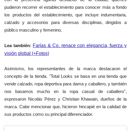
pudieron recorrer el establecimiento para conocer más a fondo
los productos del establecimiento, que incluye indumentaria,
calzado y accesorios para diversas disciplinas, dirigidos a
público masculino y femenino.
Lea también:
Farías & Co. renace con elegancia, fuerza y
visión global (+Fotos)
Asimismo, los representantes de la marca destacaron el
concepto de la tienda. "Total Looks se basa en una tienda que
vende calzado, ropa deportiva para dama y caballero, y también
nos basamos mucho en la ropa casual de caballero",
expresaron Nicolás Pérez y Christian Khawain, dueños de la
marca.
Cabe mencionar que, hicieron hincapié en la calidad de
sus productos como su principal diferenciador.