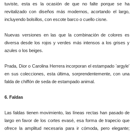
tuviste, esta es la ocasión de que no falte porque se ha
revitalizado con diseños más modernos, acortando el largo,
incluyendo bolsillos, con escote barco o cuello cisne.
Nuevas versiones en las que la combinación de colores es
diversa desde los rojos y verdes más intensos a los grises y
azules o los beiges.
Prada, Dior o Carolina Herrera incorporan el estampado 'argyle'
en sus colecciones, esta última, sorprendentemente, con una
falda de chiffón de seda de estampado animal.
6.
Faldas
Las faldas tienen movimiento, las líneas rectas han pasado de
largo en favor de los cortes evasé, esa forma de trapecio que
ofrece la amplitud necesaria para ir cómoda, pero elegante;