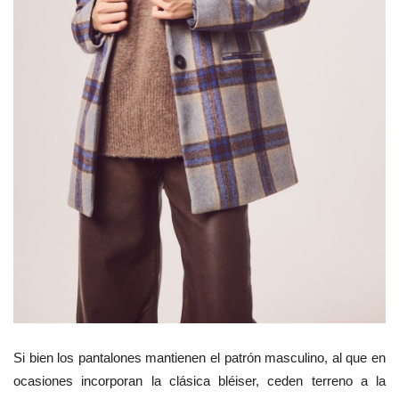
Si bien los pantalones mantienen el patrón masculino, al que en
ocasiones incorporan la clásica bléiser, ceden terreno a la