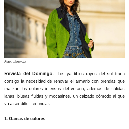
Foto referencia
Revista del Domingo.-
Los ya tibios rayos del sol traen
consigo la necesidad de renovar el armario con prendas que
matizan los colores intensos del verano, además de cálidas
lanas, blusas fluidas y mocasines, un calzado cómodo al que
va a ser difícil renunciar.
1.
Gamas de colores