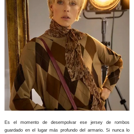
Es el momento de desempolvar ese jersey de rombos
guardado en el lugar más profundo del armario. Si nunca lo