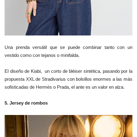
Una prenda versátil que se puede combinar tanto con un
vestido como con tejanos o minifalda.
El diseño de
Kiabi, un
corto de bléiser sintética, pasando por la
propuesta XXL de Stradivarius con bolsillos enormes a las más
sofisticadas de Hermès o Prada, el ante es un valor en alza.
5.
Jersey de rombos