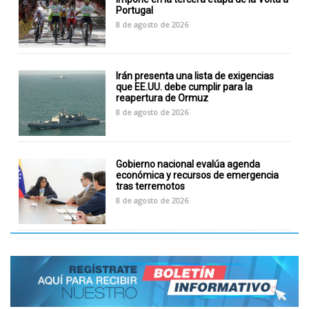
Portugal
8 de agosto de 2026
Irán presenta una lista de exigencias
que EE.UU. debe cumplir para la
reapertura de Ormuz
8 de agosto de 2026
Gobierno nacional evalúa agenda
económica y recursos de emergencia
tras terremotos
8 de agosto de 2026