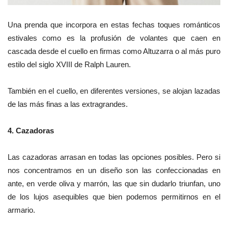
Una prenda que incorpora en estas fechas toques románticos
estivales como es la profusión de volantes que caen en
cascada desde el cuello en firmas como Altuzarra o al más puro
estilo del siglo XVIII de Ralph Lauren.
También en el cuello, en diferentes versiones, se alojan lazadas
de las más finas a las extragrandes.
4.
Cazadoras
Las cazadoras arrasan en todas las opciones posibles. Pero si
nos concentramos en un diseño son las confeccionadas en
ante, en verde oliva y marrón, las que sin dudarlo triunfan, uno
de los lujos asequibles que bien podemos permitirnos en el
armario.