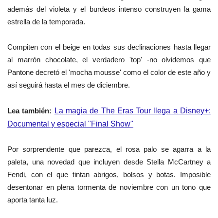
además del violeta y el burdeos intenso construyen la gama
estrella de la temporada.
Compiten con el beige en todas sus declinaciones hasta llegar
al marrón chocolate, el verdadero 'top' -no olvidemos que
Pantone decretó el 'mocha mousse' como el color de este año y
así seguirá hasta el mes de diciembre.
Lea también:
La magia de The Eras Tour llega a Disney+:
Documental y especial "Final Show"
Por sorprendente que parezca, el rosa palo se agarra a la
paleta, una novedad que incluyen desde Stella McCartney a
Fendi, con el que tintan abrigos, bolsos y botas. Imposible
desentonar en plena tormenta de noviembre con un tono que
aporta tanta luz.