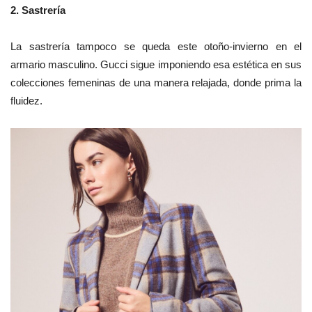
2.
Sastrería
La sastrería tampoco se queda este otoño-invierno en el
armario masculino. Gucci sigue imponiendo esa estética en sus
colecciones femeninas de una manera relajada, donde prima la
fluidez.