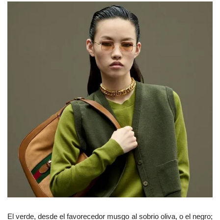
El verde, desde el favorecedor musgo al sobrio oliva, o el negro;