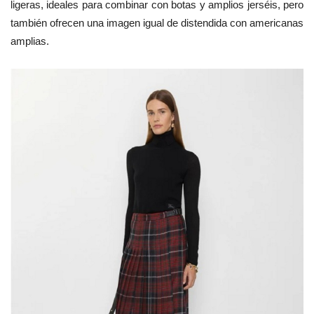
ligeras, ideales para combinar con botas y amplios jerséis, pero
también ofrecen una imagen igual de distendida con americanas
amplias.