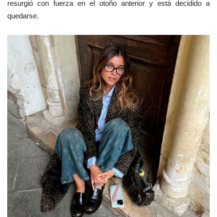
resurgió con fuerza en el otoño anterior y está decidido a
quedarse.