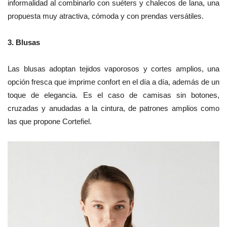
informalidad al combinarlo con suéters y chalecos de lana, una
propuesta muy atractiva, cómoda y con prendas versátiles.
3.
Blusas
Las blusas adoptan tejidos vaporosos y cortes amplios, una
opción fresca que imprime confort en el día a día, además de un
toque de elegancia. Es el caso de camisas sin botones,
cruzadas y anudadas a la cintura, de patrones amplios como
las que propone Cortefiel.