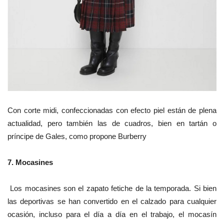
Con corte midi, confeccionadas con efecto piel están de plena
actualidad, pero también las de cuadros, bien en tartán o
príncipe de Gales, como propone Burberry
7.
Mocasines
Los mocasines son el zapato fetiche de la temporada. Si bien
las deportivas se han convertido en el calzado para cualquier
ocasión, incluso para el día a día en el trabajo, el mocasín