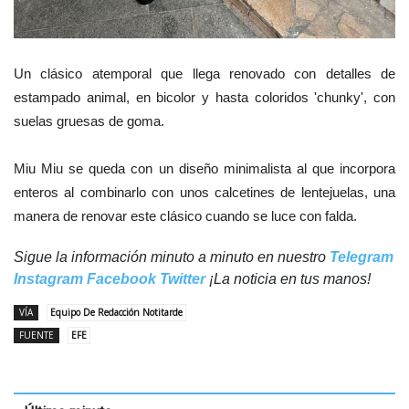
Un clásico atemporal que llega renovado con detalles de
estampado animal, en bicolor y hasta coloridos 'chunky', con
suelas gruesas de goma.
Miu Miu se queda con un diseño minimalista al que incorpora
enteros al combinarlo con unos calcetines de lentejuelas, una
manera de renovar este clásico cuando se luce con falda.
Sigue la información minuto a minuto en nuestro
Telegram
Instagram
Facebook
Twitter
¡La noticia en tus manos!
VÍA
Equipo De Redacción Notitarde
FUENTE
EFE