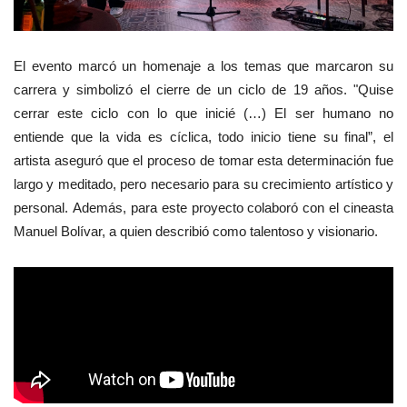
El evento marcó un homenaje a los temas que marcaron su
carrera y simbolizó el cierre de un ciclo de 19 años.
"Quise
cerrar este ciclo con lo que inicié (…) El ser humano no
entiende que la vida es cíclica, todo inicio tiene su final”, el
artista
aseguró
que el proceso de tomar esta determinación fue
largo y meditado, pero necesario para su crecimiento artístico y
personal.
Además, para este proyecto colaboró con el cineasta
Manuel Bolívar, a quien describió como talentoso y visionario.