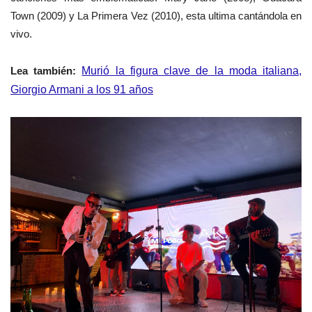
Town (2009) y La Primera Vez (2010), esta ultima cantándola en
vivo.
Lea también:
Murió la figura clave de la moda italiana,
Giorgio Armani a los 91 años