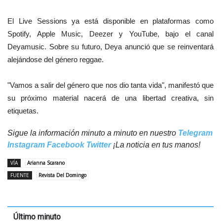
El Live Sessions ya está disponible en plataformas como
Spotify, Apple Music, Deezer y YouTube, bajo el canal
Deyamusic.
Sobre su futuro, Deya anunció que se reinventará
alejándose del género reggae.
"Vamos a salir del género que nos dio tanta vida", manifestó que
su próximo material nacerá de una libertad creativa, sin
etiquetas.
Sigue la información minuto a minuto en nuestro
Telegram
Instagram
Facebook
Twitter
¡La noticia en tus manos!
VÍA
Arianna Scarano
FUENTE
Revista Del Domingo
Último minuto