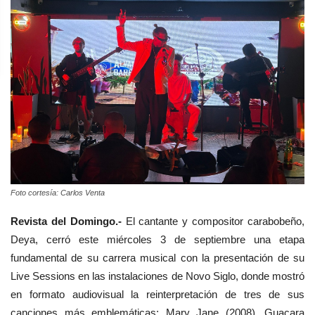
Foto cortesía: Carlos Venta
Revista del Domingo.-
El cantante y compositor carabobeño,
Deya, cerró este miércoles 3 de septiembre una etapa
fundamental de su carrera musical con la presentación de su
Live Sessions en las instalaciones de Novo Siglo, donde mostró
en formato audiovisual la reinterpretación de tres de sus
canciones más emblemáticas: Mary Jane (2008), Guacara