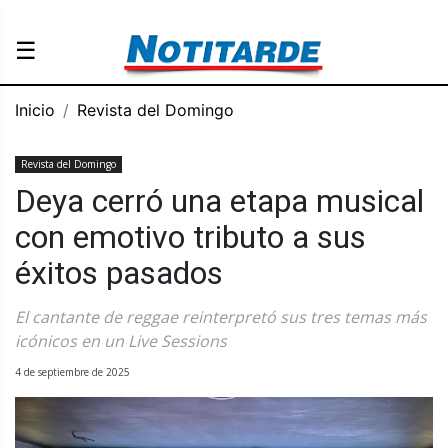
☰
Inicio
Revista del Domingo
Revista del Domingo
Deya cerró una etapa musical
con emotivo tributo a sus
éxitos pasados
El cantante de reggae reinterpretó sus tres temas más
icónicos en un Live Sessions
4 de septiembre de 2025