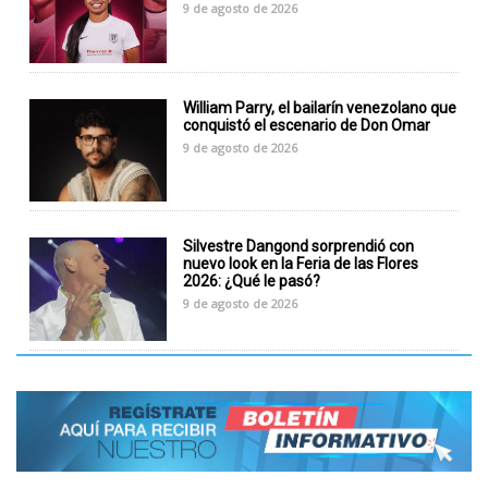
9 de agosto de 2026
William Parry, el bailarín venezolano que
conquistó el escenario de Don Omar
9 de agosto de 2026
Silvestre Dangond sorprendió con
nuevo look en la Feria de las Flores
2026: ¿Qué le pasó?
9 de agosto de 2026