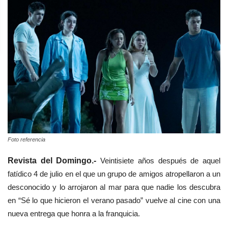
Foto referencia
Revista del Domingo.-
Veintisiete años después de aquel
fatídico 4 de julio en el que un grupo de amigos atropellaron a un
desconocido y lo arrojaron al mar para que nadie los descubra
en “Sé lo que hicieron el verano pasado” vuelve al cine con una
nueva entrega que honra a la franquicia.