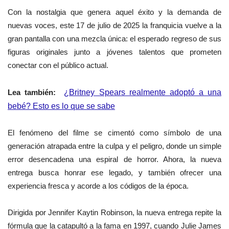
Con la nostalgia que genera aquel éxito y la demanda de
nuevas voces, este 17 de julio de 2025 la franquicia vuelve a la
gran pantalla con una mezcla única: el esperado regreso de sus
figuras originales junto a jóvenes talentos que prometen
conectar con el público actual.
Lea también:
¿Britney Spears realmente adoptó a una
bebé? Esto es lo que se sabe
El fenómeno del filme se cimentó como símbolo de una
generación atrapada entre la culpa y el peligro, donde un simple
error desencadena una espiral de horror. Ahora, la nueva
entrega busca honrar ese legado, y también ofrecer una
experiencia fresca y acorde a los códigos de la época.
Dirigida por Jennifer Kaytin Robinson, la nueva entrega repite la
fórmula que la catapultó a la fama en 1997, cuando Julie James