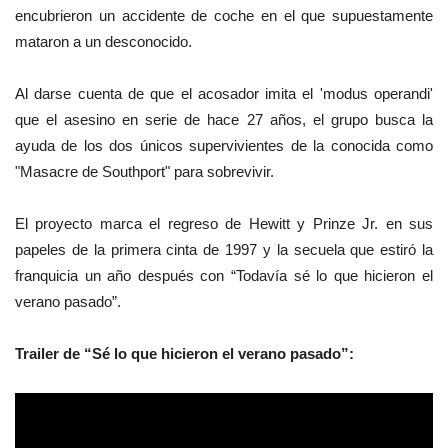
encubrieron un accidente de coche en el que supuestamente
mataron a un desconocido.
Al darse cuenta de que el acosador imita el 'modus operandi'
que el asesino en serie de hace 27 años, el grupo busca la
ayuda de los dos únicos supervivientes de la conocida como
"Masacre de Southport" para sobrevivir.
El proyecto marca el regreso de Hewitt y Prinze Jr. en sus
papeles de la primera cinta de 1997 y la secuela que estiró la
franquicia un año después con “Todavía sé lo que hicieron el
verano pasado”.
Trailer de
“Sé lo que hicieron el verano pasado”: