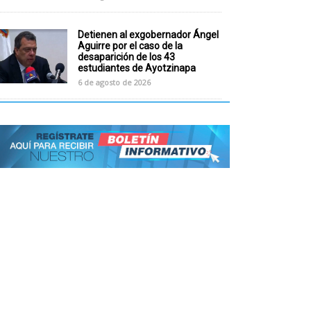
Detienen al exgobernador Ángel
Aguirre por el caso de la
desaparición de los 43
estudiantes de Ayotzinapa
6 de agosto de 2026