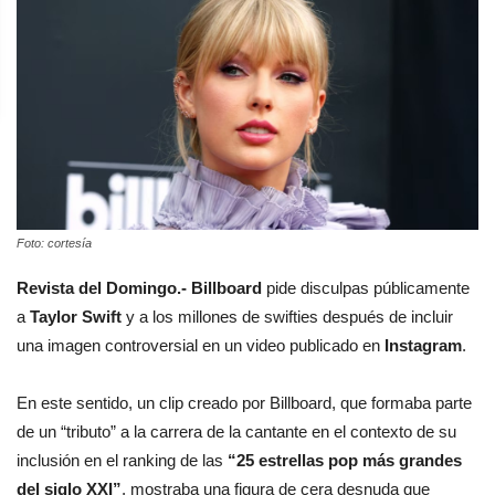
Foto: cortesía
Revista del Domingo.-
Billboard
pide disculpas públicamente
a
Taylor Swift
y a los millones de swifties después de incluir
una imagen controversial en un video publicado en
Instagram
.
En este sentido, un clip creado por Billboard, que formaba parte
de un “tributo” a la carrera de la cantante en el contexto de su
inclusión en el ranking de las
“25 estrellas pop más grandes
del siglo XXI”
, mostraba una figura de cera desnuda que