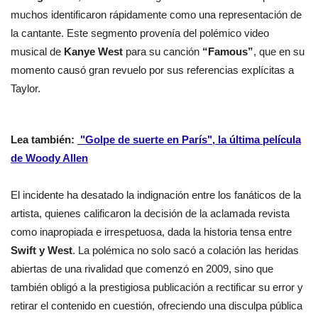
muchos identificaron rápidamente como una representación de
la cantante. Este segmento provenía del polémico video
musical de
Kanye West
para su canción
“Famous”
, que en su
momento causó gran revuelo por sus referencias explícitas a
Taylor.
Lea también:
"Golpe de suerte en París", la última película
de Woody Allen
El incidente ha desatado la indignación entre los fanáticos de la
artista, quienes calificaron la decisión de la aclamada revista
como inapropiada e irrespetuosa, dada la historia tensa entre
Swift y West
. La polémica no solo sacó a colación las heridas
abiertas de una rivalidad que comenzó en 2009, sino que
también obligó a la prestigiosa publicación a rectificar su error y
retirar el contenido en cuestión, ofreciendo una disculpa pública