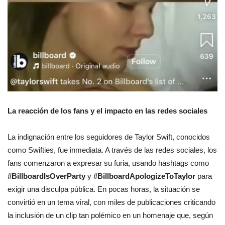
La reacción de los fans y el impacto en las redes sociales
La indignación entre los seguidores de Taylor Swift, conocidos
como Swifties, fue inmediata. A través de las redes sociales, los
fans comenzaron a expresar su furia, usando hashtags como
#BillboardIsOverParty
y
#BillboardApologizeToTaylor
para
exigir una disculpa pública. En pocas horas, la situación se
convirtió en un tema viral, con miles de publicaciones criticando
la inclusión de un clip tan polémico en un homenaje que, según