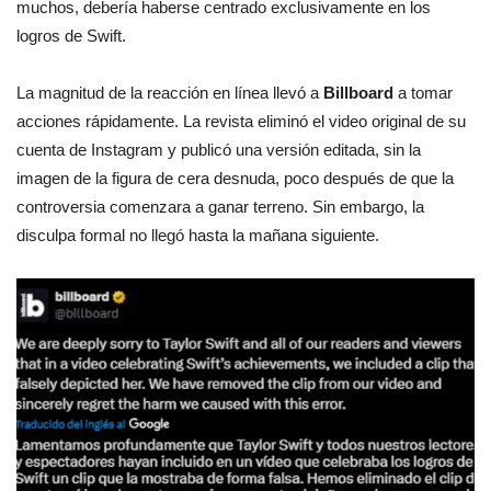
muchos, debería haberse centrado exclusivamente en los
logros de Swift.
La magnitud de la reacción en línea llevó a
Billboard
a tomar
acciones rápidamente. La revista eliminó el video original de su
cuenta de Instagram y publicó una versión editada, sin la
imagen de la figura de cera desnuda, poco después de que la
controversia comenzara a ganar terreno. Sin embargo, la
disculpa formal no llegó hasta la mañana siguiente.