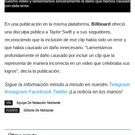
En una publicación en la misma plataforma,
Billboard
ofreció
una disculpa pública a Taylor Swift y a sus seguidores,
reconociendo que la inclusión de ese clip había sido un error y
que había causado un daño innecesario. “Lamentamos
profundamente el daño causado por incluir un clip que la
representa de manera incorrecta en un video que celebraba sus
logros”, decía la publicación.
Sigue la información minuto a minuto en nuestro
Telegram
Instagram
Facebook
Twitter
¡La noticia en tus manos!
VÍA
Equipo De Redacción Notitarde
FUENTE
Editoría De Notitarde