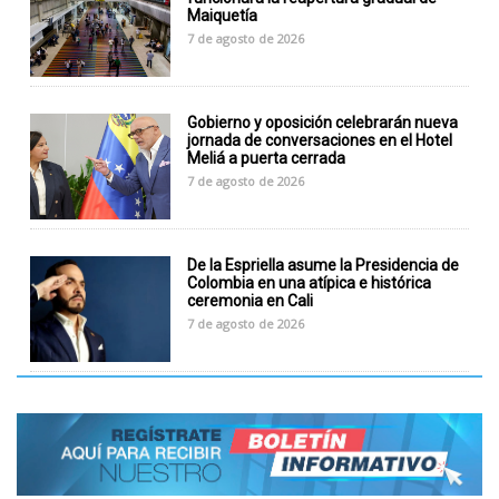
Maiquetía
7 de agosto de 2026
Gobierno y oposición celebrarán nueva
jornada de conversaciones en el Hotel
Meliá a puerta cerrada
7 de agosto de 2026
De la Espriella asume la Presidencia de
Colombia en una atípica e histórica
ceremonia en Cali
7 de agosto de 2026