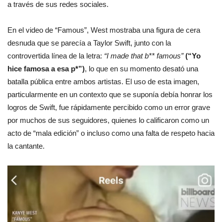
a través de sus redes sociales.
En el video de “Famous”, West mostraba una figura de cera
desnuda que se parecía a Taylor Swift, junto con la
controvertida línea de la letra:
“I made that b** famous”
(“Yo
hice famosa a esa p*”)
, lo que en su momento desató una
batalla pública entre ambos artistas. El uso de esta imagen,
particularmente en un contexto que se suponía debía honrar los
logros de Swift, fue rápidamente percibido como un error grave
por muchos de sus seguidores, quienes lo calificaron como un
acto de “mala edición” o incluso como una falta de respeto hacia
la cantante.