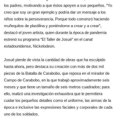
los padres, motivando a que éstos apoyen a sus pequeños. “Yo
creo que soy un gran ejemplo y podría dar un mensaje a los
niños sobre la perseverancia. Porque todo comenzó haciendo
muñequitos de plastilina y poniéndome a crear y a crear”,
destacó el joven artista, quien durante la época de pandemia
estrenó su programa “El Taller de Josué” en el canal
estadounidense, Nickelodeon.
Josué pierde de vista la cantidad de obras que ha esculpido
hasta ahora, pero destaca su creación con más de dos mil
piezas de la Batalla de Carabobo, que reposa en el mirador de
Campo de Carabobo, en la que trabajó aproximadamente seis
meses y que tiene un tamaño de seis metros cuadrados; para
ello, realizó una investigación exhaustiva que le permitiera
cuidar los pequeños detalles como el uniforme, las armas de la
época e inclusive las expresiones faciales y corporales de cada
uno de los soldados.