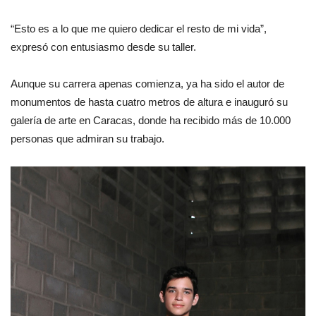
“Esto es a lo que me quiero dedicar el resto de mi vida”,
expresó con entusiasmo desde su taller.
Aunque su carrera apenas comienza, ya ha sido el autor de
monumentos de hasta cuatro metros de altura e inauguró su
galería de arte en Caracas, donde ha recibido más de 10.000
personas que admiran su trabajo.