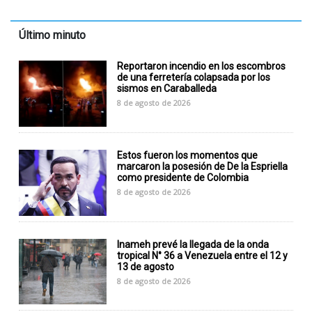
Último minuto
Reportaron incendio en los escombros
de una ferretería colapsada por los
sismos en Caraballeda
8 de agosto de 2026
Estos fueron los momentos que
marcaron la posesión de De la Espriella
como presidente de Colombia
8 de agosto de 2026
Inameh prevé la llegada de la onda
tropical N° 36 a Venezuela entre el 12 y
13 de agosto
8 de agosto de 2026