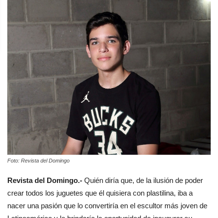
Foto: Revista del Domingo
Revista del Domingo.-
Quién diría que, de la ilusión de poder
crear todos los juguetes que él quisiera con plastilina, iba a
nacer una pasión que lo convertiría en el escultor más joven de