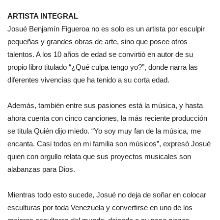
ARTISTA INTEGRAL
Josué Benjamín Figueroa no es solo es un artista por esculpir
pequeñas y grandes obras de arte, sino que posee otros
talentos. A los 10 años de edad se convirtió en autor de su
propio libro titulado “¿Qué culpa tengo yo?”, donde narra las
diferentes vivencias que ha tenido a su corta edad.
Además, también entre sus pasiones está la música, y hasta
ahora cuenta con cinco canciones, la más reciente producción
se titula Quién dijo miedo. “Yo soy muy fan de la música, me
encanta. Casi todos en mi familia son músicos”, expresó Josué
quien con orgullo relata que sus proyectos musicales son
alabanzas para Dios.
Mientras todo esto sucede, Josué no deja de soñar en colocar
esculturas por toda Venezuela y convertirse en uno de los