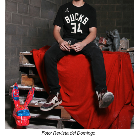
Foto: Revista del Domingo