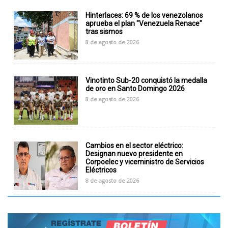
Hinterlaces: 69 % de los venezolanos
aprueba el plan "Venezuela Renace"
tras sismos
8 de agosto de 2026
Vinotinto Sub-20 conquistó la medalla
de oro en Santo Domingo 2026
8 de agosto de 2026
Cambios en el sector eléctrico:
Designan nuevo presidente en
Corpoelec y viceministro de Servicios
Eléctricos
8 de agosto de 2026