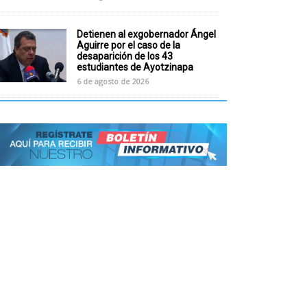
Detienen al exgobernador Ángel
Aguirre por el caso de la
desaparición de los 43
estudiantes de Ayotzinapa
6 de agosto de 2026