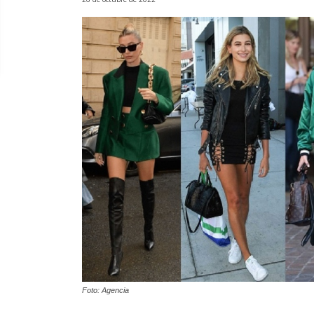
Foto: Agencia