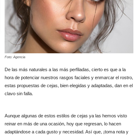
Foto: Agencia
De las más naturales a las más perfiladas, cierto es que a la
hora de potenciar nuestros rasgos faciales y enmarcar el rostro,
estas propuestas de cejas, bien elegidas y adaptadas, dan en el
clavo sin falla.
Aunque algunas de estos estilos de cejas ya las hemos visto
reinar en más de una ocasión, hoy que regresan, lo hacen
adaptándose a cada gusto y necesidad. Así que, ¡toma nota y