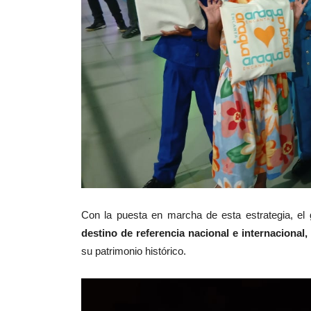
‎Con la puesta en marcha de esta estrategia, el
destino de referencia nacional e internacional,
su patrimonio histórico.