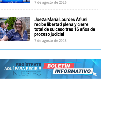
7 de agosto de 2026
Jueza María Lourdes Afiuni
recibe libertad plena y cierre
total de su caso tras 16 años de
proceso judicial
7 de agosto de 2026