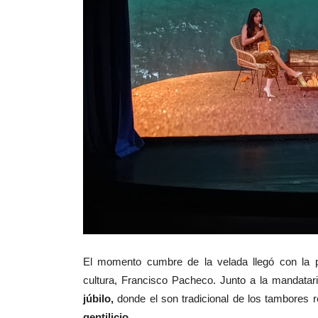
‎El momento cumbre de la velada llegó con la 
cultura, Francisco Pacheco. Junto a la mandatar
júbilo,
donde el son tradicional de los tambores
gentilicio
.