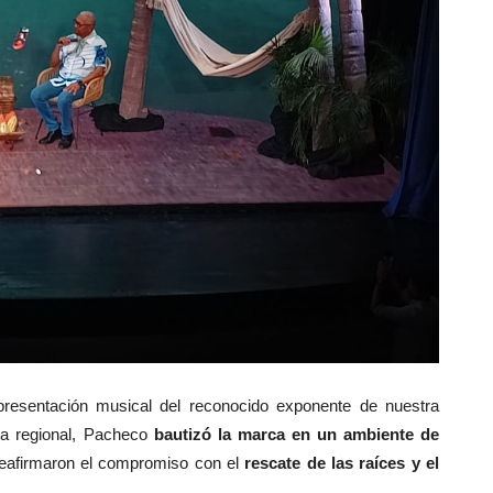
presentación musical del reconocido exponente de nuestra
ia regional, Pacheco
bautizó la marca en un ambiente de
 reafirmaron el compromiso con el
rescate de las raíces y el