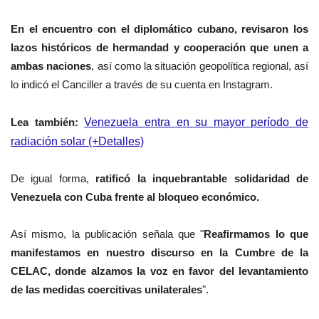
En el encuentro con el diplomático cubano, revisaron los
lazos históricos de hermandad y cooperación que unen a
ambas naciones
, así como la situación geopolítica regional, así
lo indicó el Canciller a través de su cuenta en Instagram.
Lea también:
Venezuela entra en su mayor período de
radiación solar (+Detalles)
De igual forma,
ratificó la inquebrantable solidaridad de
Venezuela con Cuba frente al bloqueo económico.
Así mismo, la publicación señala que "
Reafirmamos lo que
manifestamos en nuestro discurso en la Cumbre de la
CELAC, donde alzamos la voz en favor del levantamiento
de las medidas coercitivas unilaterales
".