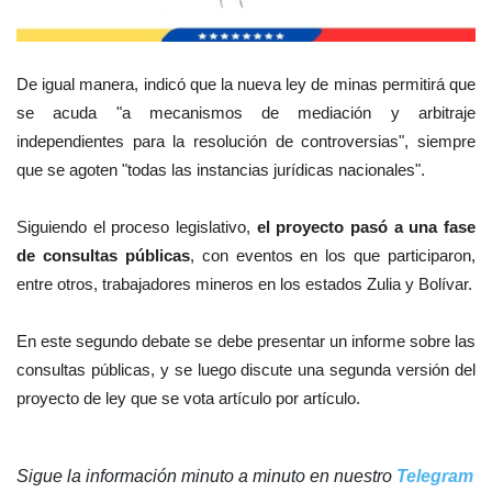
De igual manera, indicó que la nueva ley de minas permitirá que
se acuda "a mecanismos de mediación y arbitraje
independientes para la resolución de controversias", siempre
que se agoten "todas las instancias jurídicas nacionales".
Siguiendo el proceso legislativo,
el proyecto pasó a una fase
de consultas públicas
, con eventos en los que participaron,
entre otros, trabajadores mineros en los estados Zulia y Bolívar.
En este segundo debate se debe presentar un informe sobre las
consultas públicas, y se luego discute una segunda versión del
proyecto de ley que se vota artículo por artículo.
Sigue la información minuto a minuto en nuestro
Telegram