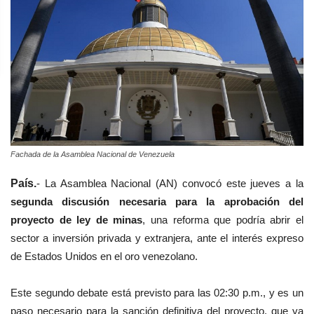
Fachada de la Asamblea Nacional de Venezuela
País.
-
La Asamblea Nacional (AN) convocó este jueves a la
segunda discusión necesaria para la aprobación del
proyecto de ley de minas
, una reforma que podría abrir el
sector a inversión privada y extranjera, ante el interés expreso
de Estados Unidos en el oro venezolano.
Este segundo debate está previsto para las 02:30 p.m., y es un
paso necesario para la sanción definitiva del proyecto, que ya