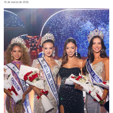
16 de marzo de 2026