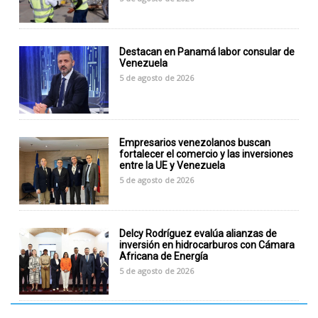
Destacan en Panamá labor consular de
Venezuela
5 de agosto de 2026
Empresarios venezolanos buscan
fortalecer el comercio y las inversiones
entre la UE y Venezuela
5 de agosto de 2026
Delcy Rodríguez evalúa alianzas de
inversión en hidrocarburos con Cámara
Africana de Energía
5 de agosto de 2026