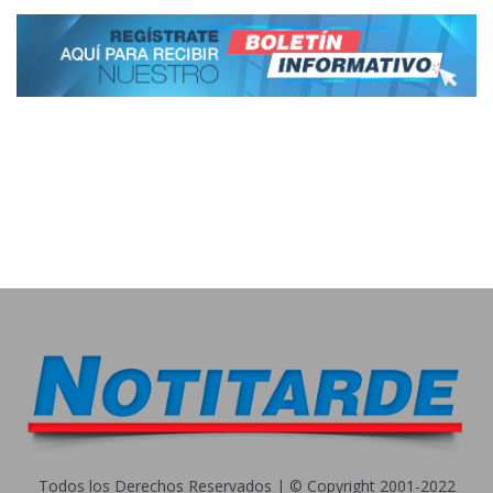
Todos los Derechos Reservados | © Copyright 2001-2022