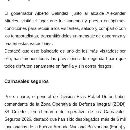
El gobernador Alberto Galíndez, junto al alcalde Alexander
Mireles, visitó el lugar que fue saneado y puesto en óptimas
condiciones para recibir a los visitantes, saludó y compartió con
los temporadistas, transmitiéndoles un mensaje de esperanza y
paz en estas vacaciones.
Destacó que este balneario es uno de los más visitados; por
ello, han tomado todas las previsiones de seguridad para que
todos disfruten sanamente en familia y sin correr riesgos.
Carnavales seguros
Por su parte, el general de División Elvis Rafael Durán Lobo,
comandante de la Zona Operativa de Defensa Integral (ZODI)
34 Cojedes, en el marco del operativo de los Carnavales
Seguros 2026, destacó que han sido desplegados más de 6 mil
funcionarios de la Fuerza Armada Nacional Bolivariana (Fanb) y