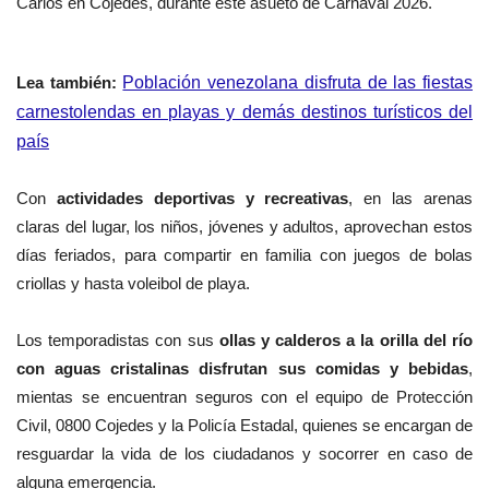
Carlos en Cojedes, durante este asueto de Carnaval 2026.
Lea también:
Población venezolana disfruta de las fiestas
carnestolendas en playas y demás destinos turísticos del
país
Con
actividades deportivas y recreativas
, en las arenas
claras del lugar, los niños, jóvenes y adultos, aprovechan estos
días feriados, para compartir en familia con juegos de bolas
criollas y hasta voleibol de playa.
Los temporadistas con sus
ollas y calderos a la orilla del río
con aguas cristalinas disfrutan sus comidas y bebidas
,
mientas se encuentran seguros con el equipo de Protección
Civil, 0800 Cojedes y la Policía Estadal, quienes se encargan de
resguardar la vida de los ciudadanos y socorrer en caso de
alguna emergencia.